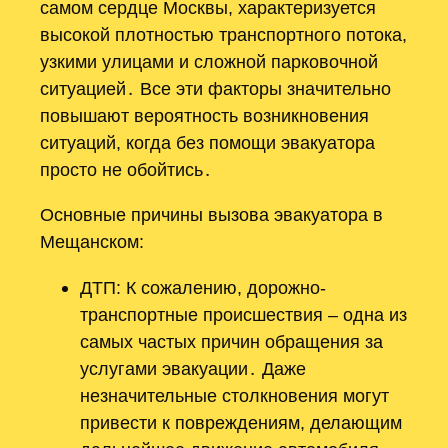
самом сердце Москвы, характеризуется
высокой плотностью транспортного потока,
узкими улицами и сложной парковочной
ситуацией․ Все эти факторы значительно
повышают вероятность возникновения
ситуаций, когда без помощи эвакуатора
просто не обойтись․
Основные причины вызова эвакуатора в
Мещанском:
ДТП: К сожалению, дорожно-
транспортные происшествия – одна из
самых частых причин обращения за
услугами эвакуации․ Даже
незначительные столкновения могут
привести к повреждениям, делающим