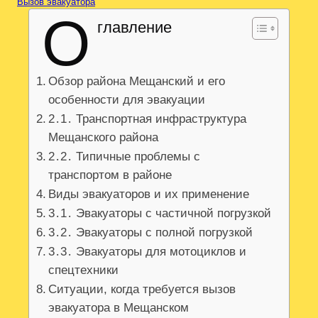
Вызов эвакуатора
О
главление
Обзор района Мещанский и его
особенности для эвакуации
2․1․ Транспортная инфраструктура
Мещанского района
2․2․ Типичные проблемы с
транспортом в районе
Виды эвакуаторов и их применение
3․1․ Эвакуаторы с частичной погрузкой
3․2․ Эвакуаторы с полной погрузкой
3․3․ Эвакуаторы для мотоциклов и
спецтехники
Ситуации, когда требуется вызов
эвакуатора в Мещанском