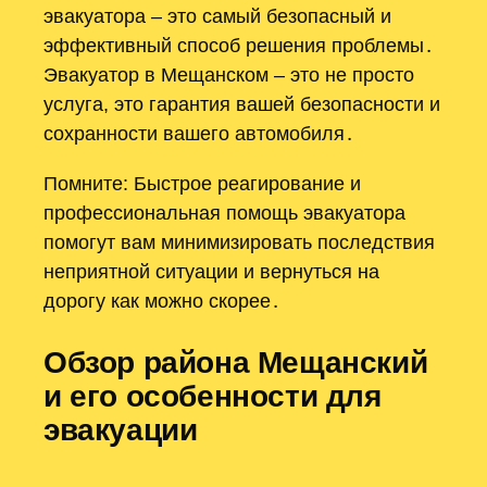
эвакуатора – это самый безопасный и
эффективный способ решения проблемы․
Эвакуатор в Мещанском – это не просто
услуга, это гарантия вашей безопасности и
сохранности вашего автомобиля․
Помните: Быстрое реагирование и
профессиональная помощь эвакуатора
помогут вам минимизировать последствия
неприятной ситуации и вернуться на
дорогу как можно скорее․
Обзор района Мещанский
и его особенности для
эвакуации