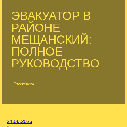
ЭВАКУАТОР В
РАЙОНЕ
МЕЩАНСКИЙ:
ПОЛНОЕ
РУКОВОДСТВО
От
admineva1
24.06.2025