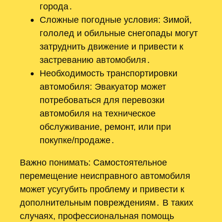
города․
Сложные погодные условия: Зимой,
гололед и обильные снегопады могут
затруднить движение и привести к
застреванию автомобиля․
Необходимость транспортировки
автомобиля: Эвакуатор может
потребоваться для перевозки
автомобиля на техническое
обслуживание, ремонт, или при
покупке/продаже․
Важно понимать: Самостоятельное
перемещение неисправного автомобиля
может усугубить проблему и привести к
дополнительным повреждениям․ В таких
случаях, профессиональная помощь