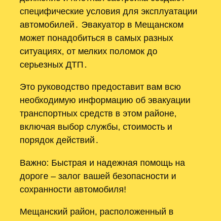
специфические условия для эксплуатации
автомобилей․ Эвакуатор в Мещанском
может понадобиться в самых разных
ситуациях, от мелких поломок до
серьезных ДТП․
Это руководство предоставит вам всю
необходимую информацию об эвакуации
транспортных средств в этом районе,
включая выбор службы, стоимость и
порядок действий․
Важно: Быстрая и надежная помощь на
дороге – залог вашей безопасности и
сохранности автомобиля!
Мещанский район, расположенный в