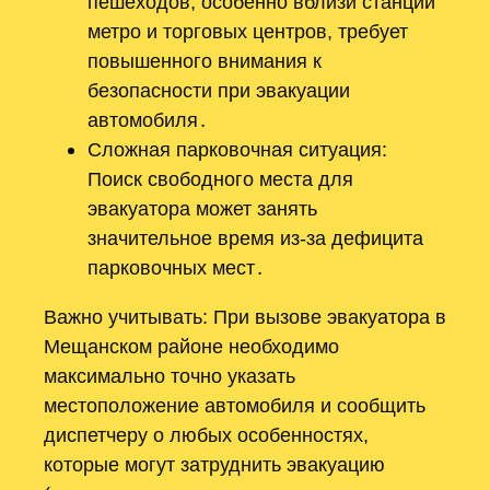
пешеходов, особенно вблизи станций
метро и торговых центров, требует
повышенного внимания к
безопасности при эвакуации
автомобиля․
Сложная парковочная ситуация:
Поиск свободного места для
эвакуатора может занять
значительное время из-за дефицита
парковочных мест․
Важно учитывать: При вызове эвакуатора в
Мещанском районе необходимо
максимально точно указать
местоположение автомобиля и сообщить
диспетчеру о любых особенностях,
которые могут затруднить эвакуацию