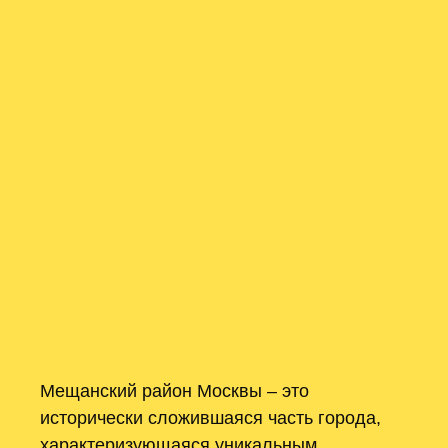
Мещанский район Москвы – это
исторически сложившаяся часть города,
характеризующаяся уникальным