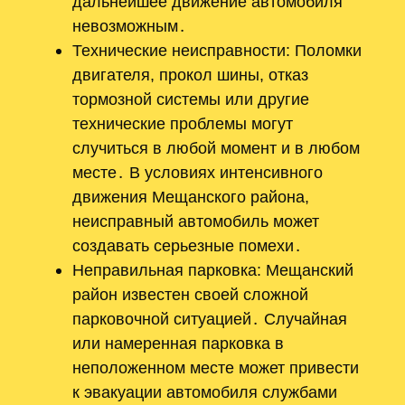
дальнейшее движение автомобиля
невозможным․
Технические неисправности: Поломки
двигателя, прокол шины, отказ
тормозной системы или другие
технические проблемы могут
случиться в любой момент и в любом
месте․ В условиях интенсивного
движения Мещанского района,
неисправный автомобиль может
создавать серьезные помехи․
Неправильная парковка: Мещанский
район известен своей сложной
парковочной ситуацией․ Случайная
или намеренная парковка в
неположенном месте может привести
к эвакуации автомобиля службами