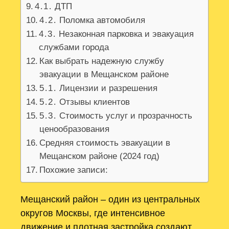
4․1․ ДТП
4․2․ Поломка автомобиля
4․3․ Незаконная парковка и эвакуация
службами города
Как выбрать надежную службу
эвакуации в Мещанском районе
5․1․ Лицензии и разрешения
5․2․ Отзывы клиентов
5․3․ Стоимость услуг и прозрачность
ценообразования
Средняя стоимость эвакуации в
Мещанском районе (2024 год)
Похожие записи:
Мещанский район – один из центральных
округов Москвы, где интенсивное
движение и плотная застройка создают