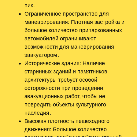
пик․
Ограниченное пространство для
маневрирования: Плотная застройка и
большое количество припаркованных
автомобилей ограничивают
возможности для маневрирования
эвакуатором․
Исторические здания: Наличие
старинных зданий и памятников
архитектуры требует особой
осторожности при проведении
эвакуационных работ, чтобы не
повредить объекты культурного
наследия․
Высокая плотность пешеходного
движения: Большое количество