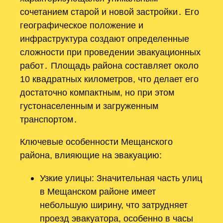
сочетанием старой и новой застройки․ Его
географическое положение и
инфраструктура создают определенные
сложности при проведении эвакуационных
работ․ Площадь района составляет около
10 квадратных километров, что делает его
достаточно компактным, но при этом
густонаселенным и загруженным
транспортом․
Ключевые особенности Мещанского
района, влияющие на эвакуацию:
Узкие улицы: Значительная часть улиц
в Мещанском районе имеет
небольшую ширину, что затрудняет
проезд эвакуатора, особенно в часы