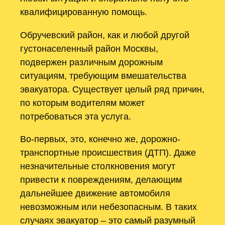
квалифицированную помощь.
Обручевский район, как и любой другой
густонаселенный район Москвы,
подвержен различным дорожным
ситуациям, требующим вмешательства
эвакуатора. Существует целый ряд причин,
по которым водителям может
потребоваться эта услуга.
Во-первых, это, конечно же, дорожно-
транспортные происшествия (ДТП). Даже
незначительные столкновения могут
привести к повреждениям, делающим
дальнейшее движение автомобиля
невозможным или небезопасным. В таких
случаях эвакуатор – это самый разумный