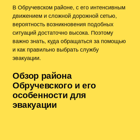
В Обручевском районе, с его интенсивным
движением и сложной дорожной сетью,
вероятность возникновения подобных
ситуаций достаточно высока. Поэтому
важно знать, куда обращаться за помощью
и как правильно выбрать службу
эвакуации.
Обзор района
Обручевского и его
особенности для
эвакуации