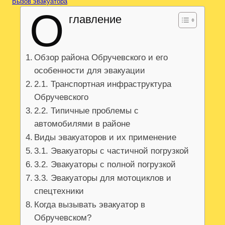
Вызов эвакуатора
О
главление
Обзор района Обручевского и его
особенности для эвакуации
2.1. Транспортная инфраструктура
Обручевского
2.2. Типичные проблемы с
автомобилями в районе
Виды эвакуаторов и их применение
3.1. Эвакуаторы с частичной погрузкой
3.2. Эвакуаторы с полной погрузкой
3.3. Эвакуаторы для мотоциклов и
спецтехники
Когда вызывать эвакуатор в
Обручевском?