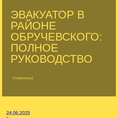
ЭВАКУАТОР В
РАЙОНЕ
ОБРУЧЕВСКОГО:
ПОЛНОЕ
РУКОВОДСТВО
От
admineva1
24.06.2025