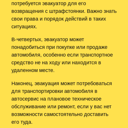
потребуется эвакуатор для его
возвращения с штрафстоянки. Важно знать
свои права и порядок действий в таких
ситуациях.
В-четвертых, эвакуатор может
понадобиться при покупке или продаже
автомобиля, особенно если транспортное
средство не на ходу или находится в
удаленном месте.
Наконец, эвакуация может потребоваться
для транспортировки автомобиля в
автосервис на плановое техническое
обслуживание или ремонт, если у вас нет
возможности самостоятельно доставить
его туда.