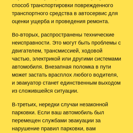
способ транспортировки поврежденного
транспортного средства в автосервис для
оценки ущерба и проведения ремонта.
Во-вторых, распространены технические
неисправности. Это могут быть проблемы с
двигателем, трансмиссией, ходовой
частью, электрикой или другими системами
автомобиля. Внезапная поломка в пути
может застать врасплох любого водителя,
и эвакуатор станет единственным выходом
из сложившейся ситуации.
В-третьих, нередки случаи незаконной
парковки. Если ваш автомобиль был
перемещен службами эвакуации за
нарушение правил парковки, вам