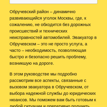
Обручевский район – динамично
развивающийся уголок Москвы, где, к
сожалению, не обходится без дорожных
происшествий и технических
неисправностей автомобилей. Эвакуатор в
Обручевском – это не просто услуга, а
часто – необходимость, позволяющая
быстро и безопасно решить проблему,
возникшую на дороге.
В этом руководстве мы подробно
рассмотрим все аспекты, связанные с
вызовом эвакуатора в Обручевском, от
выбора надежной службы до юридических
нюансов. Мы поможем вам быть готовым к
любой ситуации и оперативно получить