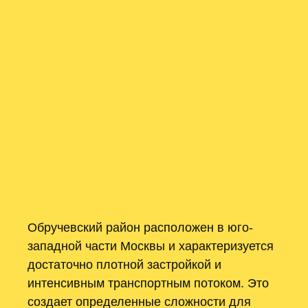
Обручевский район расположен в юго-
западной части Москвы и характеризуется
достаточно плотной застройкой и
интенсивным транспортным потоком. Это
создает определенные сложности для