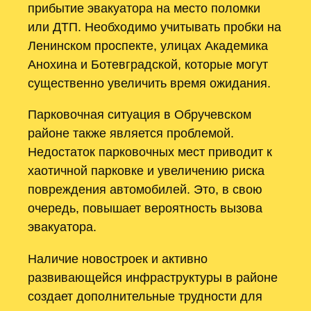
прибытие эвакуатора на место поломки
или ДТП. Необходимо учитывать пробки на
Ленинском проспекте, улицах Академика
Анохина и Ботевградской, которые могут
существенно увеличить время ожидания.
Парковочная ситуация в Обручевском
районе также является проблемой.
Недостаток парковочных мест приводит к
хаотичной парковке и увеличению риска
повреждения автомобилей. Это, в свою
очередь, повышает вероятность вызова
эвакуатора.
Наличие новостроек и активно
развивающейся инфраструктуры в районе
создает дополнительные трудности для