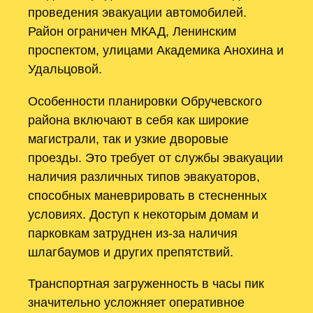
проведения эвакуации автомобилей.
Район ограничен МКАД, Ленинским
проспектом, улицами Академика Анохина и
Удальцовой.
Особенности планировки Обручевского
района включают в себя как широкие
магистрали, так и узкие дворовые
проезды. Это требует от службы эвакуации
наличия различных типов эвакуаторов,
способных маневрировать в стесненных
условиях. Доступ к некоторым домам и
парковкам затруднен из-за наличия
шлагбаумов и других препятствий.
Транспортная загруженность в часы пик
значительно усложняет оперативное