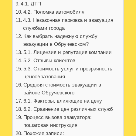
4.1. ДТП
4.2. Поломка автомобиля
4.3. Незаконная парковка и эвакуация
службами города
Как выбрать надежную службу
эвакуации в Обручевском?
5.1. Лицензия и репутация компании
5.2. Отзывы клиентов
5.3. Стоимость услуг и прозрачность
ценообразования
Средняя стоимость эвакуации в
районе Обручевского
6.1. Факторы, влияющие на цену
6.2. Сравнение цен различных служб
Процесс вызова эвакуатора:
пошаговая инструкция
Похожие записи: