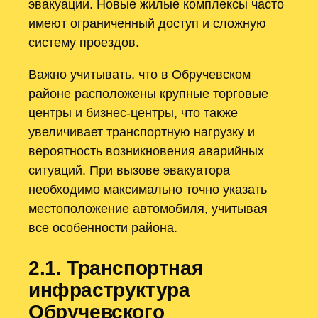
эвакуации. Новые жилые комплексы часто
имеют ограниченный доступ и сложную
систему проездов.
Важно учитывать, что в Обручевском
районе расположены крупные торговые
центры и бизнес-центры, что также
увеличивает транспортную нагрузку и
вероятность возникновения аварийных
ситуаций. При вызове эвакуатора
необходимо максимально точно указать
местоположение автомобиля, учитывая
все особенности района.
2.1. Транспортная
инфраструктура
Обручевского