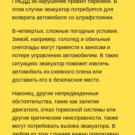
ГИБДД за нарушение правил парковки. В
этом случае эвакуатор потребуется для
возврата автомобиля со штрафстоянки.
В-четвертых‚ сложные погодные условия.
Зимой‚ например‚ гололед и обильные
снегопады могут привести к заносам и
потере управления автомобилем. В таких
ситуациях эвакуатор поможет извлечь
автомобиль из снежного плена или
доставить его в безопасное место.
Наконец‚ другие непредвиденные
обстоятельства‚ такие как залитие
двигателя‚ отказ тормозной системы или
другие критические неисправности‚ также
могут потребовать вызова эвакуатора. В
любом из этих случаев важно оперативно