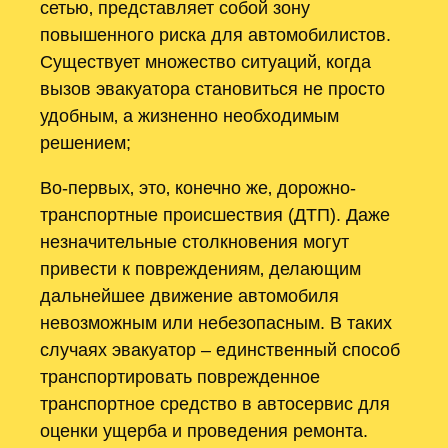
сетью‚ представляет собой зону
повышенного риска для автомобилистов.
Существует множество ситуаций‚ когда
вызов эвакуатора становиться не просто
удобным‚ а жизненно необходимым
решением;
Во-первых‚ это‚ конечно же‚ дорожно-
транспортные происшествия (ДТП). Даже
незначительные столкновения могут
привести к повреждениям‚ делающим
дальнейшее движение автомобиля
невозможным или небезопасным. В таких
случаях эвакуатор – единственный способ
транспортировать поврежденное
транспортное средство в автосервис для
оценки ущерба и проведения ремонта.