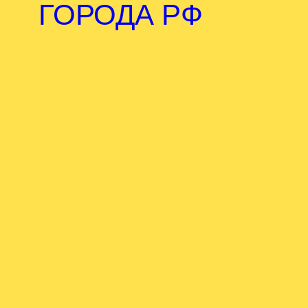
ГОРОДА РФ