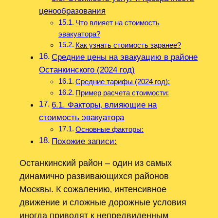
ценообразования
Что влияет на стоимость
эвакуатора?
Как узнать стоимость заранее?
Средние цены на эвакуацию в районе
Останкинского (2024 год)
Средние тарифы (2024 год):
Пример расчета стоимости:
6.1. Факторы‚ влияющие на
стоимость эвакуатора
Основные факторы:
Похожие записи:
Останкинский район – один из самых
динамично развивающихся районов
Москвы. К сожалению‚ интенсивное
движение и сложные дорожные условия
иногда приводят к непредвиденным