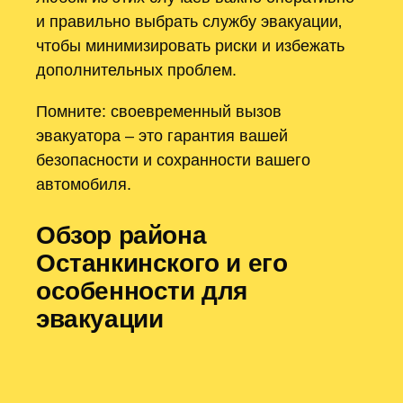
и правильно выбрать службу эвакуации‚
чтобы минимизировать риски и избежать
дополнительных проблем.
Помните: своевременный вызов
эвакуатора – это гарантия вашей
безопасности и сохранности вашего
автомобиля.
Обзор района
Останкинского и его
особенности для
эвакуации