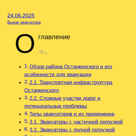
24.06.2025
Вызов эвакуатора
О
главление
Обзор района Останкинского и его
особенности для эвакуации
2.1. Транспортная инфраструктура
Останкинского
2.2. Сложные участки дорог и
потенциальные проблемы
Типы эвакуаторов и их применение
3.1. Эвакуаторы с частичной погрузкой
3.2. Эвакуаторы с полной погрузкой