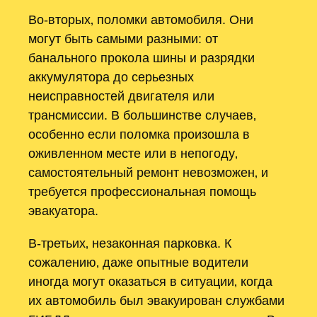
Во-вторых‚ поломки автомобиля. Они
могут быть самыми разными: от
банального прокола шины и разрядки
аккумулятора до серьезных
неисправностей двигателя или
трансмиссии. В большинстве случаев‚
особенно если поломка произошла в
оживленном месте или в непогоду‚
самостоятельный ремонт невозможен‚ и
требуется профессиональная помощь
эвакуатора.
В-третьих‚ незаконная парковка. К
сожалению‚ даже опытные водители
иногда могут оказаться в ситуации‚ когда
их автомобиль был эвакуирован службами