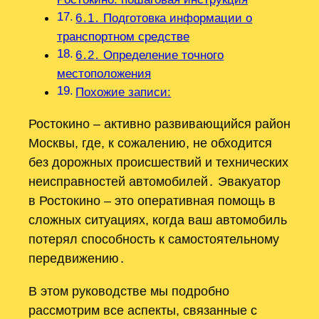
6․1․ Подготовка информации о
транспортном средстве
6․2․ Определение точного
местоположения
Похожие записи:
Ростокино – активно развивающийся район
Москвы, где, к сожалению, не обходится
без дорожных происшествий и технических
неисправностей автомобилей․ Эвакуатор
в Ростокино – это оперативная помощь в
сложных ситуациях, когда ваш автомобиль
потерял способность к самостоятельному
передвижению․
В этом руководстве мы подробно
рассмотрим все аспекты, связанные с