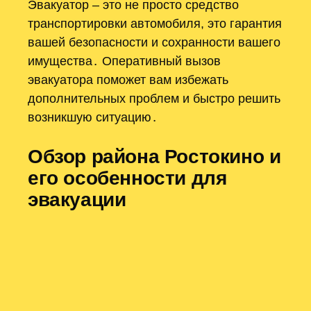
Эвакуатор – это не просто средство
транспортировки автомобиля, это гарантия
вашей безопасности и сохранности вашего
имущества․ Оперативный вызов
эвакуатора поможет вам избежать
дополнительных проблем и быстро решить
возникшую ситуацию․
Обзор района Ростокино и
его особенности для
эвакуации