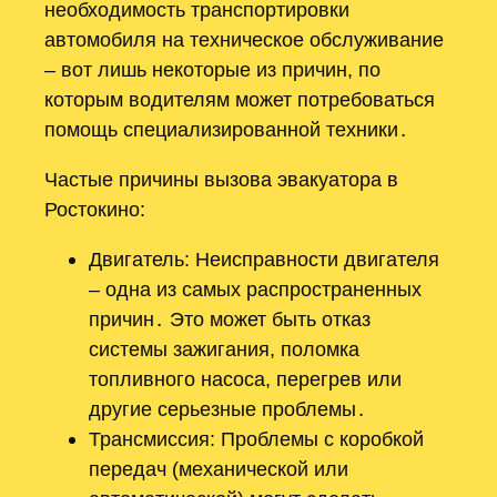
необходимость транспортировки
автомобиля на техническое обслуживание
– вот лишь некоторые из причин, по
которым водителям может потребоваться
помощь специализированной техники․
Частые причины вызова эвакуатора в
Ростокино:
Двигатель: Неисправности двигателя
– одна из самых распространенных
причин․ Это может быть отказ
системы зажигания, поломка
топливного насоса, перегрев или
другие серьезные проблемы․
Трансмиссия: Проблемы с коробкой
передач (механической или