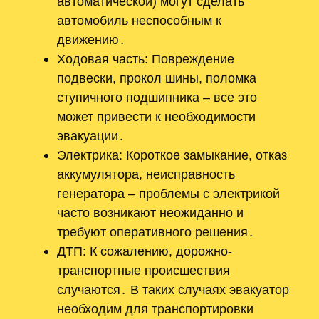
автоматической) могут сделать
автомобиль неспособным к
движению․
Ходовая часть: Повреждение
подвески, прокол шины, поломка
ступичного подшипника – все это
может привести к необходимости
эвакуации․
Электрика: Короткое замыкание, отказ
аккумулятора, неисправность
генератора – проблемы с электрикой
часто возникают неожиданно и
требуют оперативного решения․
ДТП: К сожалению, дорожно-
транспортные происшествия
случаются․ В таких случаях эвакуатор
необходим для транспортировки