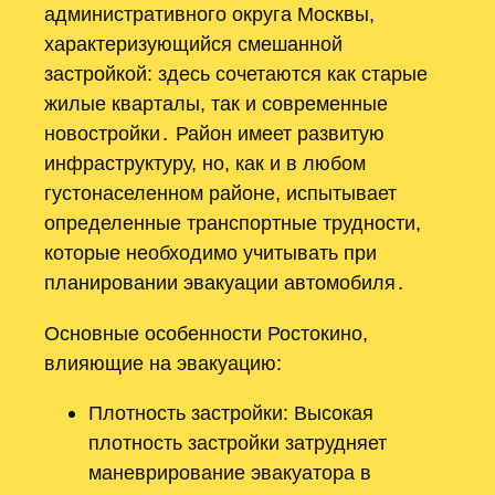
административного округа Москвы,
характеризующийся смешанной
застройкой: здесь сочетаются как старые
жилые кварталы, так и современные
новостройки․ Район имеет развитую
инфраструктуру, но, как и в любом
густонаселенном районе, испытывает
определенные транспортные трудности,
которые необходимо учитывать при
планировании эвакуации автомобиля․
Основные особенности Ростокино,
влияющие на эвакуацию:
Плотность застройки: Высокая
плотность застройки затрудняет
маневрирование эвакуатора в