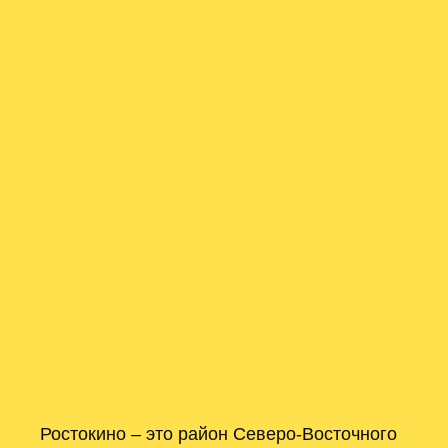
Ростокино – это район Северо-Восточного