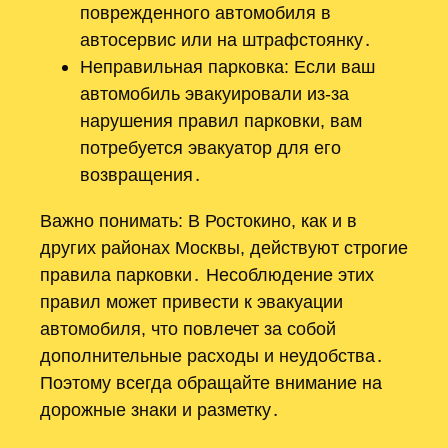
поврежденного автомобиля в
автосервис или на штрафстоянку․
Неправильная парковка: Если ваш
автомобиль эвакуировали из-за
нарушения правил парковки, вам
потребуется эвакуатор для его
возвращения․
Важно понимать: В Ростокино, как и в
других районах Москвы, действуют строгие
правила парковки․ Несоблюдение этих
правил может привести к эвакуации
автомобиля, что повлечет за собой
дополнительные расходы и неудобства․
Поэтому всегда обращайте внимание на
дорожные знаки и разметку․