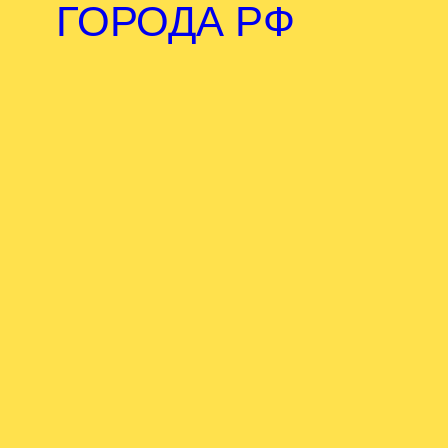
ГОРОДА РФ