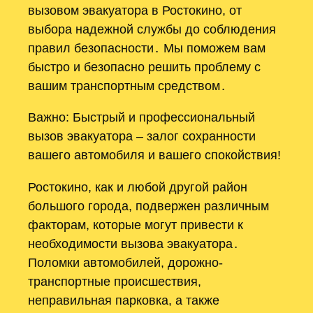
вызовом эвакуатора в Ростокино, от
выбора надежной службы до соблюдения
правил безопасности․ Мы поможем вам
быстро и безопасно решить проблему с
вашим транспортным средством․
Важно: Быстрый и профессиональный
вызов эвакуатора – залог сохранности
вашего автомобиля и вашего спокойствия!
Ростокино, как и любой другой район
большого города, подвержен различным
факторам, которые могут привести к
необходимости вызова эвакуатора․
Поломки автомобилей, дорожно-
транспортные происшествия,
неправильная парковка, а также