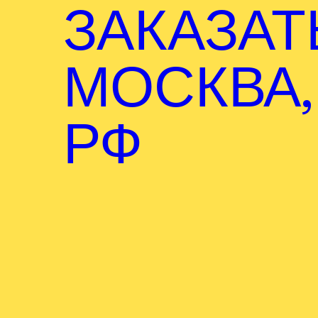
ЗАКАЗАТ
МОСКВА,
РФ