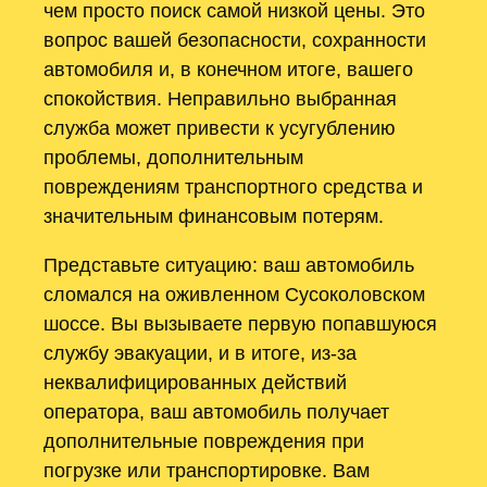
чем просто поиск самой низкой цены. Это
вопрос вашей безопасности, сохранности
автомобиля и, в конечном итоге, вашего
спокойствия. Неправильно выбранная
служба может привести к усугублению
проблемы, дополнительным
повреждениям транспортного средства и
значительным финансовым потерям.
Представьте ситуацию: ваш автомобиль
сломался на оживленном Сусоколовском
шоссе. Вы вызываете первую попавшуюся
службу эвакуации, и в итоге, из-за
неквалифицированных действий
оператора, ваш автомобиль получает
дополнительные повреждения при
погрузке или транспортировке. Вам