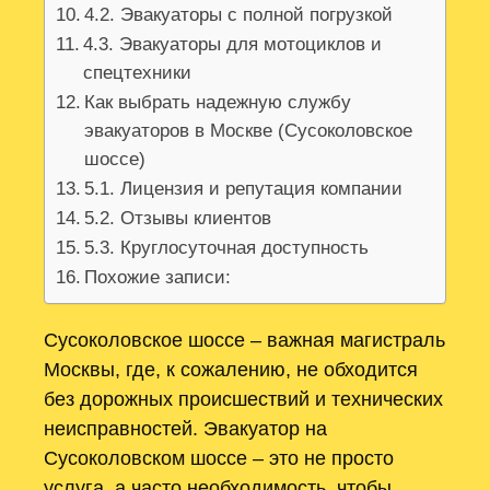
4.2. Эвакуаторы с полной погрузкой
4.3. Эвакуаторы для мотоциклов и
спецтехники
Как выбрать надежную службу
эвакуаторов в Москве (Сусоколовское
шоссе)
5.1. Лицензия и репутация компании
5.2. Отзывы клиентов
5.3. Круглосуточная доступность
Похожие записи:
Сусоколовское шоссе – важная магистраль
Москвы, где, к сожалению, не обходится
без дорожных происшествий и технических
неисправностей. Эвакуатор на
Сусоколовском шоссе – это не просто
услуга, а часто необходимость, чтобы