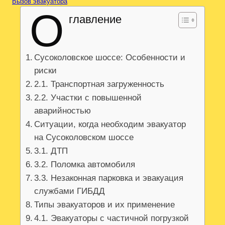
Вызов эвакуатора
О
главление
Сусоколовское шоссе: Особенности и
риски
2.1. Транспортная загруженность
2.2. Участки с повышенной
аварийностью
Ситуации, когда необходим эвакуатор
на Сусоколовском шоссе
3.1. ДТП
3.2. Поломка автомобиля
3.3. Незаконная парковка и эвакуация
службами ГИБДД
Типы эвакуаторов и их применение
4.1. Эвакуаторы с частичной погрузкой