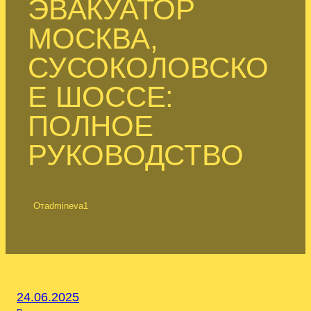
ЭВАКУАТОР
МОСКВА,
СУСОКОЛОВСКО
Е ШОССЕ:
ПОЛНОЕ
РУКОВОДСТВО
От
admineva1
24.06.2025