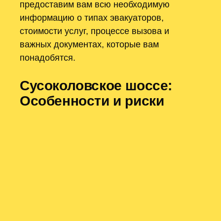
предоставим вам всю необходимую
информацию о типах эвакуаторов,
стоимости услуг, процессе вызова и
важных документах, которые вам
понадобятся.
Сусоколовское шоссе:
Особенности и риски