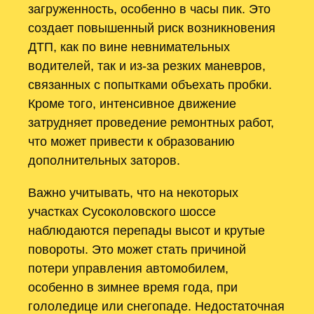
загруженность, особенно в часы пик. Это
создает повышенный риск возникновения
ДТП, как по вине невнимательных
водителей, так и из-за резких маневров,
связанных с попытками объехать пробки.
Кроме того, интенсивное движение
затрудняет проведение ремонтных работ,
что может привести к образованию
дополнительных заторов.
Важно учитывать, что на некоторых
участках Сусоколовского шоссе
наблюдаются перепады высот и крутые
повороты. Это может стать причиной
потери управления автомобилем,
особенно в зимнее время года, при
гололедице или снегопаде. Недостаточная