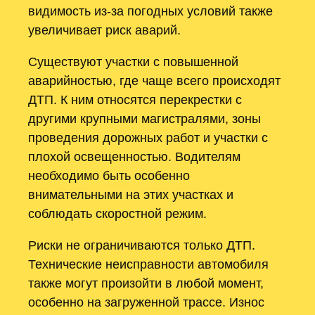
видимость из-за погодных условий также
увеличивает риск аварий.
Существуют участки с повышенной
аварийностью, где чаще всего происходят
ДТП. К ним относятся перекрестки с
другими крупными магистралями, зоны
проведения дорожных работ и участки с
плохой освещенностью. Водителям
необходимо быть особенно
внимательными на этих участках и
соблюдать скоростной режим.
Риски не ограничиваются только ДТП.
Технические неисправности автомобиля
также могут произойти в любой момент,
особенно на загруженной трассе. Износ