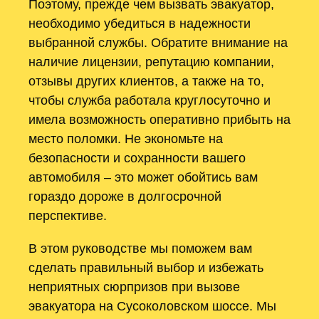
Поэтому, прежде чем вызвать эвакуатор,
необходимо убедиться в надежности
выбранной службы. Обратите внимание на
наличие лицензии, репутацию компании,
отзывы других клиентов, а также на то,
чтобы служба работала круглосуточно и
имела возможность оперативно прибыть на
место поломки. Не экономьте на
безопасности и сохранности вашего
автомобиля – это может обойтись вам
гораздо дороже в долгосрочной
перспективе.
В этом руководстве мы поможем вам
сделать правильный выбор и избежать
неприятных сюрпризов при вызове
эвакуатора на Сусоколовском шоссе. Мы