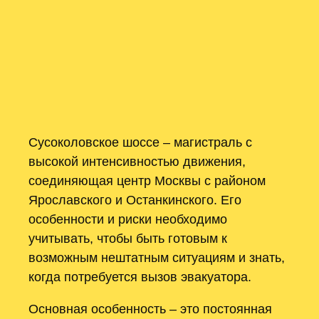
Сусоколовское шоссе – магистраль с
высокой интенсивностью движения,
соединяющая центр Москвы с районом
Ярославского и Останкинского. Его
особенности и риски необходимо
учитывать, чтобы быть готовым к
возможным нештатным ситуациям и знать,
когда потребуется вызов эвакуатора.
Основная особенность – это постоянная