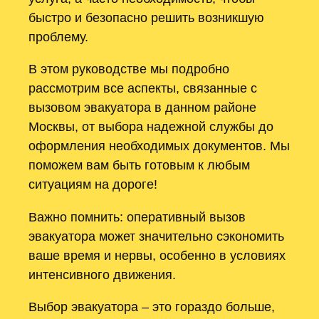
быстро и безопасно решить возникшую
проблему.
В этом руководстве мы подробно
рассмотрим все аспекты, связанные с
вызовом эвакуатора в данном районе
Москвы, от выбора надежной службы до
оформления необходимых документов. Мы
поможем вам быть готовым к любым
ситуациям на дороге!
Важно помнить: оперативный вызов
эвакуатора может значительно сэкономить
ваше время и нервы, особенно в условиях
интенсивного движения.
Выбор эвакуатора – это гораздо больше,