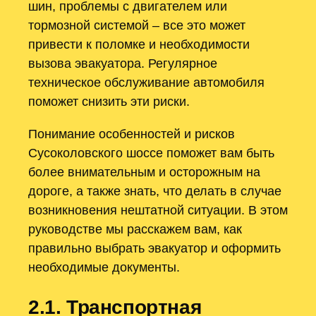
шин, проблемы с двигателем или
тормозной системой – все это может
привести к поломке и необходимости
вызова эвакуатора. Регулярное
техническое обслуживание автомобиля
поможет снизить эти риски.
Понимание особенностей и рисков
Сусоколовского шоссе поможет вам быть
более внимательным и осторожным на
дороге, а также знать, что делать в случае
возникновения нештатной ситуации. В этом
руководстве мы расскажем вам, как
правильно выбрать эвакуатор и оформить
необходимые документы.
2.1. Транспортная