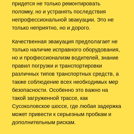
придется не только ремонтировать
поломку, но и устранять последствия
непрофессиональной эвакуации. Это не
только неприятно, но и дорого.
Качественная эвакуация предполагает не
только наличие исправного оборудования,
но и профессионализм водителей, знание
правил погрузки и транспортировки
различных типов транспортных средств, а
также соблюдение всех необходимых мер
безопасности. Особенно это важно на
такой загруженной трассе, как
Сусоколовское шоссе, где любая задержка
может привести к серьезным пробкам и
дополнительным рискам.