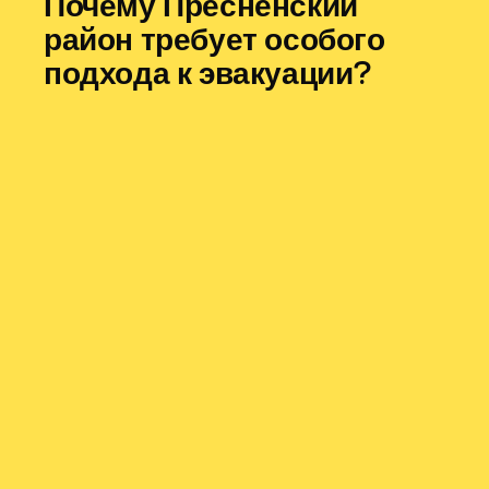
Почему Пресненский
район требует особого
подхода к эвакуации?