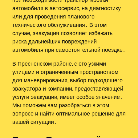
автомобиля в автосервис, на диагностику
или для проведения планового
технического обслуживания․ В этом
случае, эвакуация позволяет избежать
риска дальнейших повреждений
автомобиля при самостоятельной поездке․
В Пресненском районе, с его узкими
улицами и ограниченным пространством
для маневрирования, выбор подходящего
эвакуатора и компании, предоставляющей
услуги эвакуации, имеет особое значение․
Мы поможем вам разобраться в этом
вопросе и найти оптимальное решение для
вашей ситуации․