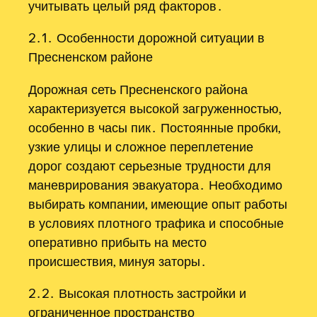
учитывать целый ряд факторов․
2․1․ Особенности дорожной ситуации в
Пресненском районе
Дорожная сеть Пресненского района
характеризуется высокой загруженностью,
особенно в часы пик․ Постоянные пробки,
узкие улицы и сложное переплетение
дорог создают серьезные трудности для
маневрирования эвакуатора․ Необходимо
выбирать компании, имеющие опыт работы
в условиях плотного трафика и способные
оперативно прибыть на место
происшествия, минуя заторы․
2․2․ Высокая плотность застройки и
ограниченное пространство