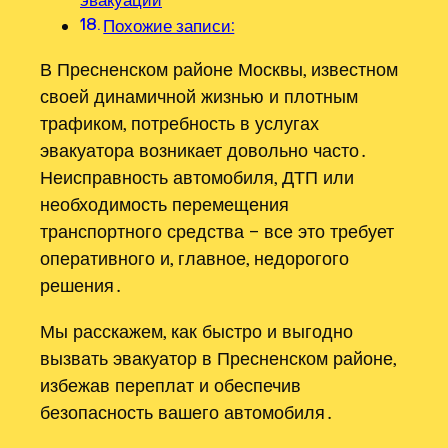
Похожие записи:
В Пресненском районе Москвы, известном
своей динамичной жизнью и плотным
трафиком, потребность в услугах
эвакуатора возникает довольно часто․
Неисправность автомобиля, ДТП или
необходимость перемещения
транспортного средства – все это требует
оперативного и, главное, недорогого
решения․
Мы расскажем, как быстро и выгодно
вызвать эвакуатор в Пресненском районе,
избежав переплат и обеспечив
безопасность вашего автомобиля․