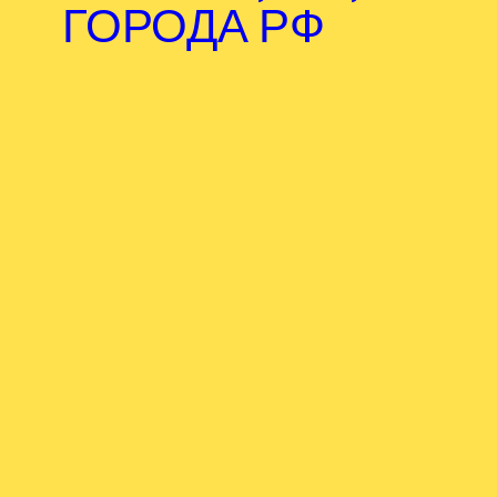
ГОРОДА РФ