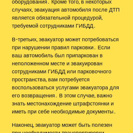
оборудования․ Кроме того, в некоторых
случаях, эвакуация автомобиля после ДТП
является обязательной процедурой,
требуемой сотрудниками ГИБДД․
В-третьих, эвакуатор может потребоваться
при нарушении правил парковки․ Если
ваш автомобиль был припаркован в
неположенном месте и эвакуирован
сотрудниками ГИБДД или парковочного
пространства, вам потребуется
воспользоваться услугами эвакуатора для
его возвращения․ В этом случае, важно
знать местонахождение штрафстоянки и
иметь при себе необходимые документы․
Наконец, эвакуатор может быть полезен
при необходимости транспортировки