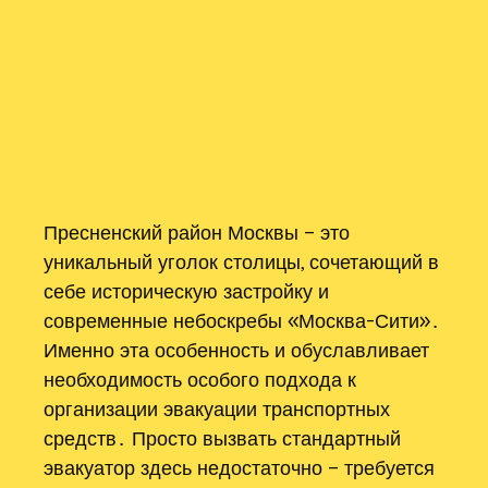
Пресненский район Москвы – это
уникальный уголок столицы, сочетающий в
себе историческую застройку и
современные небоскребы «Москва-Сити»․
Именно эта особенность и обуславливает
необходимость особого подхода к
организации эвакуации транспортных
средств․ Просто вызвать стандартный
эвакуатор здесь недостаточно – требуется