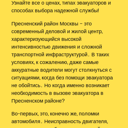
Узнайте все о ценах, типах эвакуаторов и
способах выбора надежной службы!
Пресненский район Москвы – это
современный деловой и жилой центр,
характеризующийся высокой
интенсивностью движения и сложной
транспортной инфраструктурой․ В таких
условиях, к сожалению, даже самые
аккуратные водители могут столкнуться с
ситуациями, когда без помощи эвакуатора
не обойтись․ Но когда именно возникает
необходимость в вызове эвакуатора в
Пресненском районе?
Во-первых, это, конечно же, поломки
автомобиля․ Неисправность двигателя,