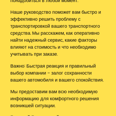
понадобиться в любой момент.
Наше руководство поможет вам быстро и
эффективно решить проблему с
транспортировкой вашего транспортного
средства. Мы расскажем, как оперативно
найти надежный сервис, какие факторы
влияют на стоимость и что необходимо
учитывать при заказе.
Важно: Быстрая реакция и правильный
выбор компании – залог сохранности
вашего автомобиля и вашего спокойствия.
Мы предоставим вам всю необходимую
информацию для комфортного решения
возникшей ситуации.