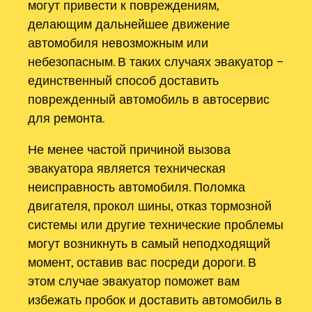
могут привести к повреждениям,
делающим дальнейшее движение
автомобиля невозможным или
небезопасным. В таких случаях эвакуатор –
единственный способ доставить
поврежденный автомобиль в автосервис
для ремонта.
Не менее частой причиной вызова
эвакуатора является техническая
неисправность автомобиля. Поломка
двигателя, прокол шины, отказ тормозной
системы или другие технические проблемы
могут возникнуть в самый неподходящий
момент, оставив вас посреди дороги. В
этом случае эвакуатор поможет вам
избежать пробок и доставить автомобиль в