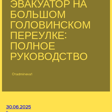
ЭВАКУАТОР НА
БОЛЬШОМ
ГОЛОВИНСКОМ
ПЕРЕУЛКЕ:
ПОЛНОЕ
РУКОВОДСТВО
От
admineva1
30.06.2025