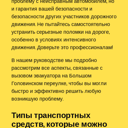
проблему с неисправным автомобилем, но
и гарантия вашей безопасности и
безопасности других участников дорожного
движения. Не пытайтесь самостоятельно
устранить серьезные поломки на дороге,
особенно в условиях интенсивного
движения. Доверьте это профессионалам!
В нашем руководстве мы подробно
рассмотрим все аспекты, связанные с
вызовом эвакуатора на Большом
Головинском переулке, чтобы вы могли
быстро и эффективно решить любую
возникшую проблему.
Типы транспортных
средств, которые можно