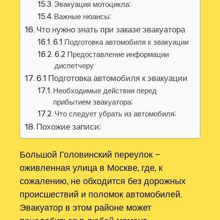
Эвакуация мотоцикла:
Важные нюансы:
Что нужно знать при заказе эвакуатора
6.1 Подготовка автомобиля к эвакуации
6.2 Предоставление информации
диспетчеру
6.1 Подготовка автомобиля к эвакуации
Необходимые действия перед
прибытием эвакуатора:
Что следует убрать из автомобиля:
Похожие записи:
Большой Головинский переулок –
оживленная улица в Москве, где, к
сожалению, не обходится без дорожных
происшествий и поломок автомобилей.
Эвакуатор в этом районе может