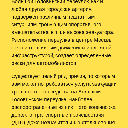
Большой Головинский переулок, как и
любая другая городская артерия,
подвержен различным нештатным
ситуациям, требующим оперативного
вмешательства, в т.ч. и вызова эвакуатора.
Расположение переулка в центре Москвы,
с его интенсивным движением и сложной
инфраструктурой, создает определенные
риски для автомобилистов.
Существует целый ряд причин, по которым
вам может потребоваться услуга эвакуации
транспортного средства на Большом
Головинском переулке. Наиболее
распространенные из них – это, конечно же,
дорожно-транспортные происшествия
(ДТП). Даже незначительные столкновения