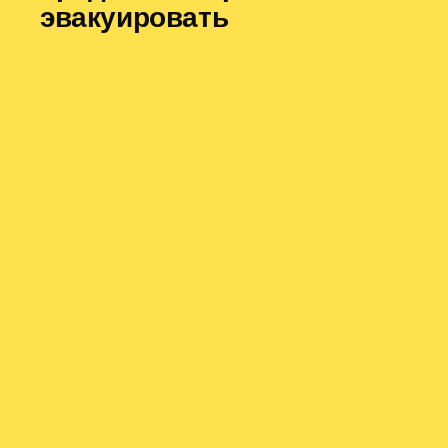
эвакуировать