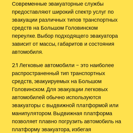
Современные эвакуаторные службы
предоставляют широкий спектр услуг по
эвакуации различных типов транспортных
средств на Большом Головинском
переулке. Выбор подходящего эвакуатора
зависит от массы, габаритов и состояния
автомобиля.
2.1 Легковые автомобили – это наиболее
распространенный тип транспортных
средств, эвакуируемых на Большом
Головинском. Для эвакуации легковых
автомобилей обычно используются
эвакуаторы с выдвижной платформой или
манипулятором. Выдвижная платформа
позволяет плавно погрузить автомобиль на
платформу эвакуатора, избегая