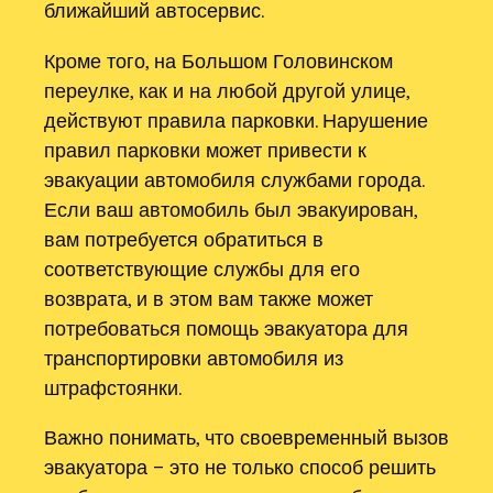
ближайший автосервис.
Кроме того, на Большом Головинском
переулке, как и на любой другой улице,
действуют правила парковки. Нарушение
правил парковки может привести к
эвакуации автомобиля службами города.
Если ваш автомобиль был эвакуирован,
вам потребуется обратиться в
соответствующие службы для его
возврата, и в этом вам также может
потребоваться помощь эвакуатора для
транспортировки автомобиля из
штрафстоянки.
Важно понимать, что своевременный вызов
эвакуатора – это не только способ решить