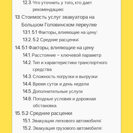
Что уточнить у того, кто дает
рекомендацию:
Стоимость услуг эвакуатора на
Большом Головинском переулке
5.1 Факторы, влияющие на цену:
5.2 Средние расценки:
5.1 Факторы, влияющие на цену
Расстояние – ключевой параметр
Тип и характеристики транспортного
средства
Сложность погрузки и выгрузки
Время суток и день недели
Дополнительные услуги
Погодные условия и дорожная
обстановка
5.2 Средние расценки
Эвакуация легкового автомобиля:
Эвакуация грузового автомобиля: