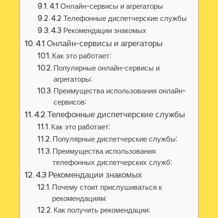
4.1 Онлайн-сервисы и агрегаторы
4.2 Телефонные диспетчерские службы
4.3 Рекомендации знакомых
4.1 Онлайн-сервисы и агрегаторы
Как это работает:
Популярные онлайн-сервисы и
агрегаторы:
Преимущества использования онлайн-
сервисов:
4.2 Телефонные диспетчерские службы
Как это работает:
Популярные диспетчерские службы:
Преимущества использования
телефонных диспетчерских служб:
4.3 Рекомендации знакомых
Почему стоит прислушиваться к
рекомендациям:
Как получить рекомендации: