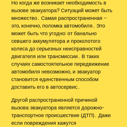
Но когда же возникает необходимость в
вызове эвакуатора? Ситуаций может быть
множество․ Самая распространенная –
это, конечно, поломка автомобиля․ Это
может быть что угодно: от банально
севшего аккумулятора и проколотого
колеса до серьезных неисправностей
двигателя или трансмиссии․ В таких
случаях самостоятельное передвижение
автомобиля невозможно, и эвакуатор
становится единственным способом
доставить его в автосервис․
Другой распространенной причиной
вызова эвакуатора является дорожно-
транспортное происшествие (ДТП)․ Даже
если повреждения кажутся