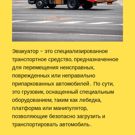
Эвакуатор – это специализированное
транспортное средство, предназначенное
для перемещения неисправных,
поврежденных или неправильно
припаркованных автомобилей․ По сути,
это грузовик, оснащенный специальным
оборудованием, таким как лебедка,
платформа или манипулятор,
позволяющие безопасно загрузить и
транспортировать автомобиль․