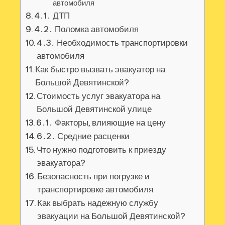
автомобиля
4․1․ ДТП
4․2․ Поломка автомобиля
4․3․ Необходимость транспортировки
автомобиля
Как быстро вызвать эвакуатор на
Большой Девятинской?
Стоимость услуг эвакуатора на
Большой Девятинской улице
6․1․ Факторы, влияющие на цену
6․2․ Средние расценки
Что нужно подготовить к приезду
эвакуатора?
Безопасность при погрузке и
транспортировке автомобиля
Как выбрать надежную службу
эвакуации на Большой Девятинской?