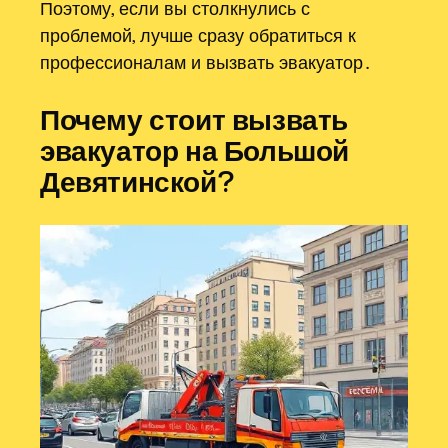
Поэтому, если вы столкнулись с
проблемой, лучше сразу обратиться к
профессионалам и вызвать эвакуатор․
Почему стоит вызвать
эвакуатор на Большой
Девятинской?