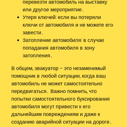
перевезти автомобиль на выставку
или другое мероприятие․
Утеря ключей: если вы потеряли
ключи от автомобиля и не можете его
завести․
Затопление автомобиля: в случае
попадания автомобиля в зону
затопления․
В общем, эвакуатор – это незаменимый
помощник в любой ситуации, когда ваш
автомобиль не может самостоятельно
передвигаться․ Важно помнить, что
попытки самостоятельного буксирования
автомобиля могут привести к его
дальнейшим повреждениям и даже к
созданию аварийной ситуации на дороге․