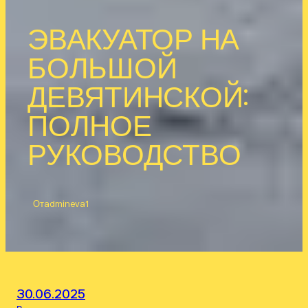
ЭВАКУАТОР НА
БОЛЬШОЙ
ДЕВЯТИНСКОЙ:
ПОЛНОЕ
РУКОВОДСТВО
От
admineva1
30.06.2025