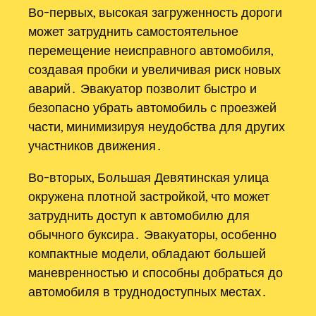
Во-первых, высокая загруженность дороги
может затруднить самостоятельное
перемещение неисправного автомобиля,
создавая пробки и увеличивая риск новых
аварий․ Эвакуатор позволит быстро и
безопасно убрать автомобиль с проезжей
части, минимизируя неудобства для других
участников движения․
Во-вторых, Большая Девятинская улица
окружена плотной застройкой, что может
затруднить доступ к автомобилю для
обычного буксира․ Эвакуаторы, особенно
компактные модели, обладают большей
маневренностью и способны добраться до
автомобиля в труднодоступных местах․