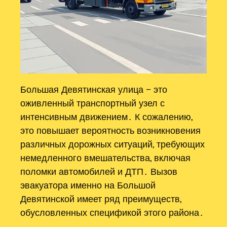
Большая Девятинская улица – это
оживленный транспортный узел с
интенсивным движением․ К сожалению,
это повышает вероятность возникновения
различных дорожных ситуаций, требующих
немедленного вмешательства, включая
поломки автомобилей и ДТП․ Вызов
эвакуатора именно на Большой
Девятинской имеет ряд преимуществ,
обусловленных спецификой этого района․