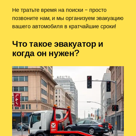
Не тратьте время на поиски – просто
позвоните нам, и мы организуем эвакуацию
вашего автомобиля в кратчайшие сроки!
Что такое эвакуатор и
когда он нужен?