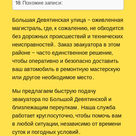
Похожие записи:
Большая Девятинская улица – оживленная
магистраль, где, к сожалению, не обходится
без дорожных происшествий и технических
неисправностей․ Заказ эвакуатора в этом
районе – часто единственное решение,
чтобы оперативно и безопасно доставить
ваш автомобиль в ремонтную мастерскую
или другое необходимое место․
Мы предлагаем быструю подачу
эвакуатора по Большой Девятинской и
близлежащим переулкам․ Наша служба
работает круглосуточно, чтобы помочь вам
в любой ситуации, независимо от времени
суток и погодных условий․