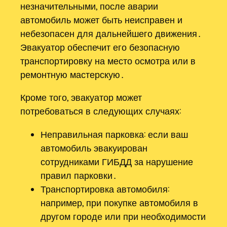
незначительными, после аварии
автомобиль может быть неисправен и
небезопасен для дальнейшего движения․
Эвакуатор обеспечит его безопасную
транспортировку на место осмотра или в
ремонтную мастерскую․
Кроме того, эвакуатор может
потребоваться в следующих случаях:
Неправильная парковка: если ваш
автомобиль эвакуирован
сотрудниками ГИБДД за нарушение
правил парковки․
Транспортировка автомобиля:
например, при покупке автомобиля в
другом городе или при необходимости