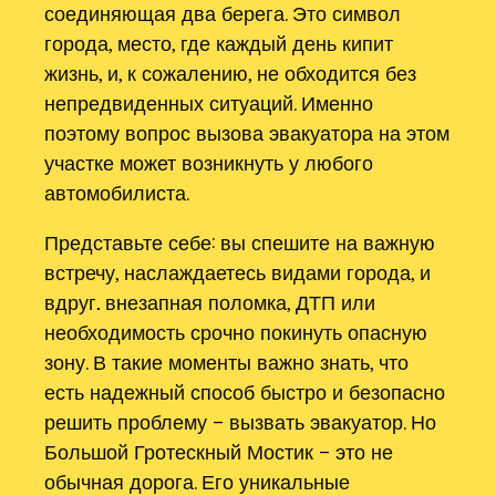
соединяющая два берега. Это символ
города, место, где каждый день кипит
жизнь, и, к сожалению, не обходится без
непредвиденных ситуаций. Именно
поэтому вопрос вызова эвакуатора на этом
участке может возникнуть у любого
автомобилиста.
Представьте себе: вы спешите на важную
встречу, наслаждаетесь видами города, и
вдруг… внезапная поломка, ДТП или
необходимость срочно покинуть опасную
зону. В такие моменты важно знать, что
есть надежный способ быстро и безопасно
решить проблему – вызвать эвакуатор. Но
Большой Гротескный Мостик – это не
обычная дорога. Его уникальные