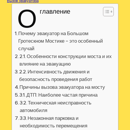
Вызов эвакуатора
О
главление
Почему эвакуатор на Большом
Гротескном Мостике – это особенный
случай
2.1. Особенности конструкции моста и их
влияние на эвакуацию
2.2. Интенсивность движения и
безопасность проведения работ
Причины вызова эвакуатора на мосту
3.1. ДТП: Наиболее частая причина
3.2. Техническая неисправность
автомобиля
3.3. Незаконная парковка и
необходимость перемещения