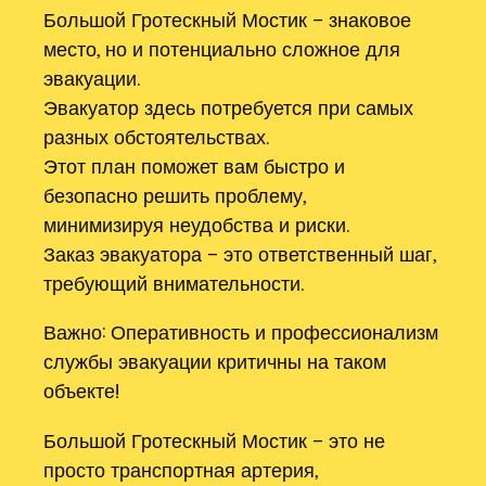
Большой Гротескный Мостик – знаковое
место, но и потенциально сложное для
эвакуации.
Эвакуатор здесь потребуется при самых
разных обстоятельствах.
Этот план поможет вам быстро и
безопасно решить проблему,
минимизируя неудобства и риски.
Заказ эвакуатора – это ответственный шаг,
требующий внимательности.
Важно: Оперативность и профессионализм
службы эвакуации критичны на таком
объекте!
Большой Гротескный Мостик – это не
просто транспортная артерия,