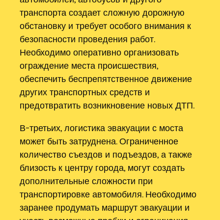
транспорта создает сложную дорожную
обстановку и требует особого внимания к
безопасности проведения работ.
Необходимо оперативно организовать
ограждение места происшествия,
обеспечить беспрепятственное движение
других транспортных средств и
предотвратить возникновение новых ДТП.
В-третьих, логистика эвакуации с моста
может быть затруднена. Ограниченное
количество съездов и подъездов, а также
близость к центру города, могут создать
дополнительные сложности при
транспортировке автомобиля. Необходимо
заранее продумать маршрут эвакуации и