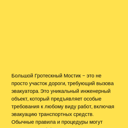
Большой Гротескный Мостик – это не
просто участок дороги, требующий вызова
эвакуатора. Это уникальный инженерный
объект, который предъявляет особые
требования к любому виду работ, включая
эвакуацию транспортных средств.
Обычные правила и процедуры могут