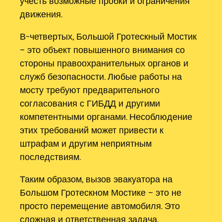
учесть возможные пробки и ограничения
движения.
В-четвертых, Большой Гротескный Мостик
– это объект повышенного внимания со
стороны правоохранительных органов и
служб безопасности. Любые работы на
мосту требуют предварительного
согласования с ГИБДД и другими
компетентными органами. Несоблюдение
этих требований может привести к
штрафам и другим неприятным
последствиям.
Таким образом, вызов эвакуатора на
Большом Гротескном Мостике – это не
просто перемещение автомобиля. Это
сложная и ответственная задача,