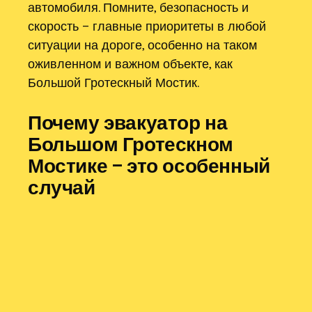
автомобиля. Помните, безопасность и
скорость – главные приоритеты в любой
ситуации на дороге, особенно на таком
оживленном и важном объекте, как
Большой Гротескный Мостик.
Почему эвакуатор на
Большом Гротескном
Мостике – это особенный
случай