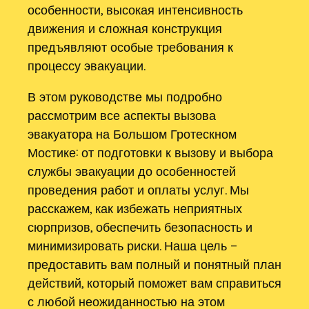
особенности, высокая интенсивность
движения и сложная конструкция
предъявляют особые требования к
процессу эвакуации.
В этом руководстве мы подробно
рассмотрим все аспекты вызова
эвакуатора на Большом Гротескном
Мостике: от подготовки к вызову и выбора
службы эвакуации до особенностей
проведения работ и оплаты услуг. Мы
расскажем, как избежать неприятных
сюрпризов, обеспечить безопасность и
минимизировать риски. Наша цель –
предоставить вам полный и понятный план
действий, который поможет вам справиться
с любой неожиданностью на этом