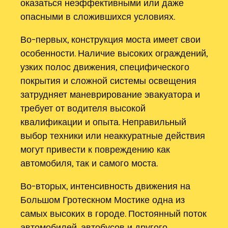
оказаться неэффективными или даже
опасными в сложившихся условиях.
Во-первых, конструкция моста имеет свои
особенности. Наличие высоких ограждений,
узких полос движения, специфического
покрытия и сложной системы освещения
затрудняет маневрирование эвакуатора и
требует от водителя высокой
квалификации и опыта. Неправильный
выбор техники или неаккуратные действия
могут привести к повреждению как
автомобиля, так и самого моста.
Во-вторых, интенсивность движения на
Большом Гротескном Мостике одна из
самых высоких в городе. Постоянный поток
автомобилей, автобусов и другого