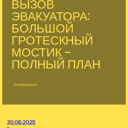
ВЫЗОВ
ЭВАКУАТОРА:
БОЛЬШОЙ
ГРОТЕСКНЫЙ
МОСТИК –
ПОЛНЫЙ ПЛАН
От
admineva1
30.06.2025