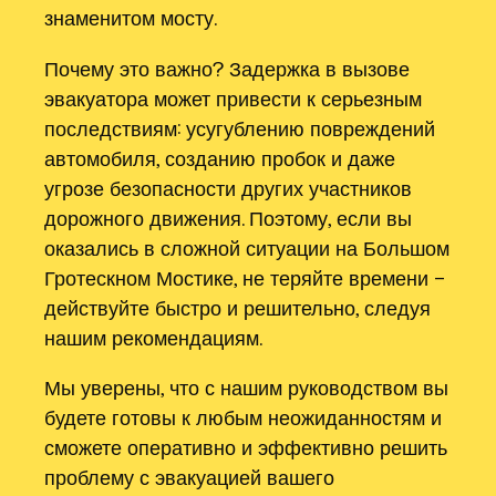
знаменитом мосту.
Почему это важно? Задержка в вызове
эвакуатора может привести к серьезным
последствиям: усугублению повреждений
автомобиля, созданию пробок и даже
угрозе безопасности других участников
дорожного движения. Поэтому, если вы
оказались в сложной ситуации на Большом
Гротескном Мостике, не теряйте времени –
действуйте быстро и решительно, следуя
нашим рекомендациям.
Мы уверены, что с нашим руководством вы
будете готовы к любым неожиданностям и
сможете оперативно и эффективно решить
проблему с эвакуацией вашего