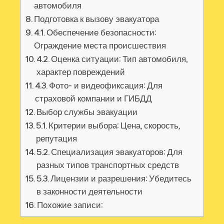
автомобиля
Подготовка к вызову эвакуатора
4.1. Обеспечение безопасности:
Ограждение места происшествия
4.2. Оценка ситуации: Тип автомобиля,
характер повреждений
4.3. Фото- и видеофиксация: Для
страховой компании и ГИБДД
Выбор службы эвакуации
5.1. Критерии выбора: Цена, скорость,
репутация
5.2. Специализация эвакуаторов: Для
разных типов транспортных средств
5.3. Лицензии и разрешения: Убедитесь
в законности деятельности
Похожие записи: