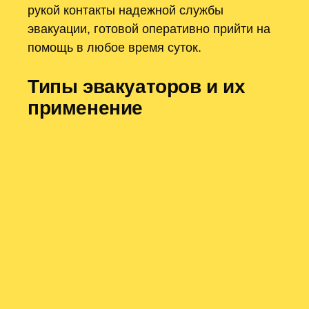
рукой контакты надежной службы
эвакуации, готовой оперативно прийти на
помощь в любое время суток.
Типы эвакуаторов и их
применение