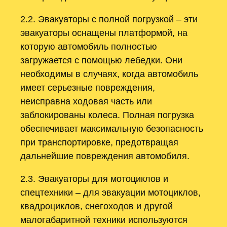
2.2. Эвакуаторы с полной погрузкой – эти
эвакуаторы оснащены платформой, на
которую автомобиль полностью
загружается с помощью лебедки. Они
необходимы в случаях, когда автомобиль
имеет серьезные повреждения,
неисправна ходовая часть или
заблокированы колеса. Полная погрузка
обеспечивает максимальную безопасность
при транспортировке, предотвращая
дальнейшие повреждения автомобиля.
2.3. Эвакуаторы для мотоциклов и
спецтехники – для эвакуации мотоциклов,
квадроциклов, снегоходов и другой
малогабаритной техники используются