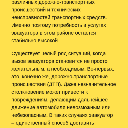
различных дорожно-транспортных
происшествий и технических
неисправностей транспортных средств.
Именно поэтому потребность в услугах
эвакуатора в этом районе остается
стабильно высокой.
Существует целый ряд ситуаций, когда
вызов эвакуатора становится не просто
желательным, а необходимым. Во-первых,
это, конечно же, дорожно-транспортные
происшествия (ДТП). Даже незначительное
столкновение может привести к
повреждениям, делающим дальнейшее
движение автомобиля невозможным или
небезопасным. В таких случаях эвакуатор
– единственный способ доставить