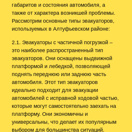
габаритов и состояния автомобиля, а
также от характера возникшей проблемы.
Рассмотрим основные типы эвакуаторов,
используемых в Алтуфьевском районе:
2.1. Эвакуаторы с частичной погрузкой –
это наиболее распространенный тип
эвакуаторов. Они оснащены выдвижной
платформой и лебедкой, позволяющей
поднять переднюю или заднюю часть
автомобиля. Этот тип эвакуаторов
идеально подходит для эвакуации
автомобилей с исправной ходовой частью,
которые могут самостоятельно заехать на
платформу. Они экономичны и
универсальны, что делает их популярным
выбором для большинства ситуаций.