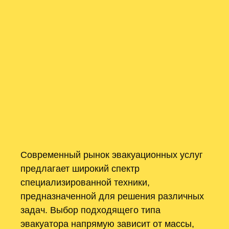
Современный рынок эвакуационных услуг
предлагает широкий спектр
специализированной техники,
предназначенной для решения различных
задач. Выбор подходящего типа
эвакуатора напрямую зависит от массы,