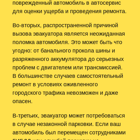
поврежденный автомобиль в автосервис
для оценки ущерба и проведения ремонта.
Во-вторых, распространенной причиной
вызова эвакуатора является неожиданная
поломка автомобиля. Это может быть что
угодно: от банального прокола шины и
разряженного аккумулятора до серьезных
проблем с двигателем или трансмиссией.
В большинстве случаев самостоятельный
ремонт в условиях оживленного
городского трафика невозможен и даже
опасен.
В-третьих, эвакуатор может потребоваться
в случае незаконной парковки. Если ваш
автомобиль был перемещен сотрудниками