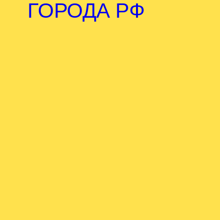
ГОРОДА РФ