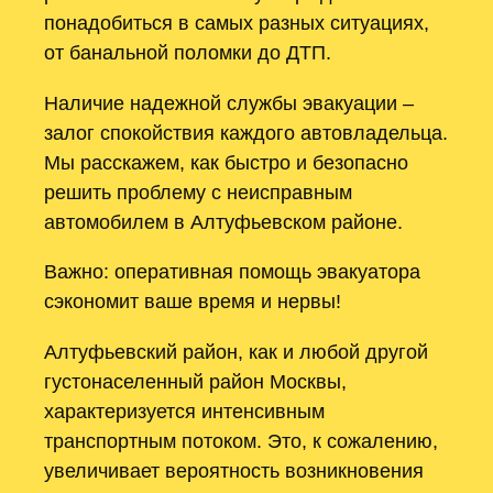
понадобиться в самых разных ситуациях,
от банальной поломки до ДТП.
Наличие надежной службы эвакуации –
залог спокойствия каждого автовладельца.
Мы расскажем, как быстро и безопасно
решить проблему с неисправным
автомобилем в Алтуфьевском районе.
Важно: оперативная помощь эвакуатора
сэкономит ваше время и нервы!
Алтуфьевский район, как и любой другой
густонаселенный район Москвы,
характеризуется интенсивным
транспортным потоком. Это, к сожалению,
увеличивает вероятность возникновения