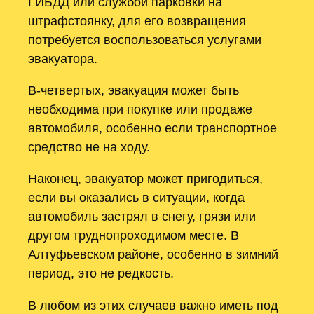
ГИБДД или службой парковки на
штрафстоянку, для его возвращения
потребуется воспользоваться услугами
эвакуатора.
В-четвертых, эвакуация может быть
необходима при покупке или продаже
автомобиля, особенно если транспортное
средство не на ходу.
Наконец, эвакуатор может пригодиться,
если вы оказались в ситуации, когда
автомобиль застрял в снегу, грязи или
другом труднопроходимом месте. В
Алтуфьевском районе, особенно в зимний
период, это не редкость.
В любом из этих случаев важно иметь под