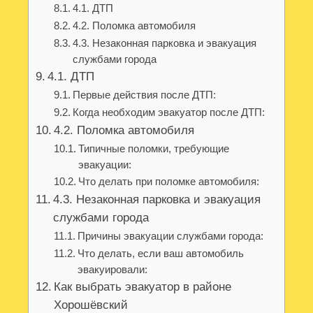
4.1. ДТП
4.2. Поломка автомобиля
4.3. Незаконная парковка и эвакуация
службами города
4.1. ДТП
Первые действия после ДТП:
Когда необходим эвакуатор после ДТП:
4.2. Поломка автомобиля
Типичные поломки, требующие
эвакуации:
Что делать при поломке автомобиля:
4.3. Незаконная парковка и эвакуация
службами города
Причины эвакуации службами города:
Что делать, если ваш автомобиль
эвакуировали:
Как выбрать эвакуатор в районе
Хорошёвский