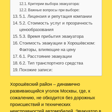
Критерии выбора эвакуатора:
Важные вопросы при выборе:
5.1. Лицензия и репутация компании
5.2. Стоимость услуг и прозрачность
ценообразования
5.3. Время прибытия эвакуатора
Стоимость эвакуации в Хорошёвском:
Факторы, влияющие на цену
6.1. Расстояние эвакуации
6.2. Тип транспортного средства
Похожие записи:
Хорошёвский район – динамично
развивающийся уголок Москвы, где, к
сожалению, не обходится без дорожных
происшествий и технических
неисправностей автомобилей. Эвакуатор в