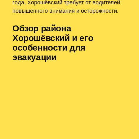
года, Хорошёвский требует от водителей
повышенного внимания и осторожности.
Обзор района
Хорошёвский и его
особенности для
эвакуации