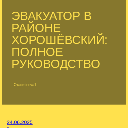
ЭВАКУАТОР В
РАЙОНЕ
ХОРОШЁВСКИЙ:
ПОЛНОЕ
РУКОВОДСТВО
От
admineva1
24.06.2025