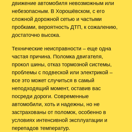
движение автомобиля невозможным или
небезопасным. В Хорошёвском, с его
сложной дорожной сетью и частыми
пробками, вероятность ДТП, к сожалению,
достаточно высока.
Технические неисправности – еще одна
частая причина. Поломка двигателя,
прокол шины, отказ тормозной системы,
проблемы с подвеской или электрикой –
все это может случиться в самый
неподходящий момент, оставив вас
посреди дороги. Современные
автомобили, хоть и надежны, но не
застрахованы от поломок, особенно в
условиях интенсивной эксплуатации и
перепадов температур.