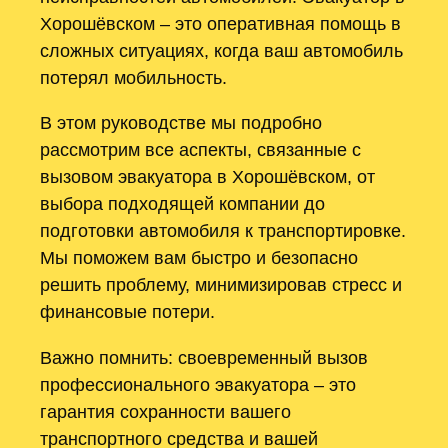
Хорошёвском – это оперативная помощь в
сложных ситуациях, когда ваш автомобиль
потерял мобильность.
В этом руководстве мы подробно
рассмотрим все аспекты, связанные с
вызовом эвакуатора в Хорошёвском, от
выбора подходящей компании до
подготовки автомобиля к транспортировке.
Мы поможем вам быстро и безопасно
решить проблему, минимизировав стресс и
финансовые потери.
Важно помнить: своевременный вызов
профессионального эвакуатора – это
гарантия сохранности вашего
транспортного средства и вашей