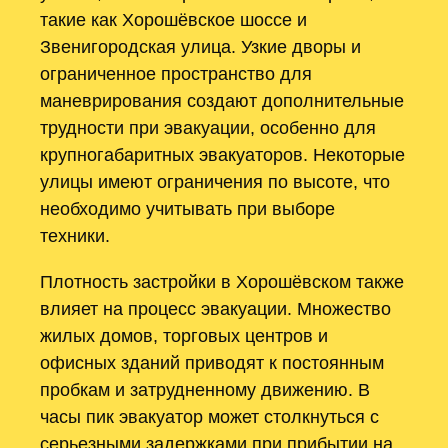
такие как Хорошёвское шоссе и
Звенигородская улица. Узкие дворы и
ограниченное пространство для
маневрирования создают дополнительные
трудности при эвакуации, особенно для
крупногабаритных эвакуаторов. Некоторые
улицы имеют ограничения по высоте, что
необходимо учитывать при выборе
техники.
Плотность застройки в Хорошёвском также
влияет на процесс эвакуации. Множество
жилых домов, торговых центров и
офисных зданий приводят к постоянным
пробкам и затрудненному движению. В
часы пик эвакуатор может столкнуться с
серьезными задержками при прибытии на