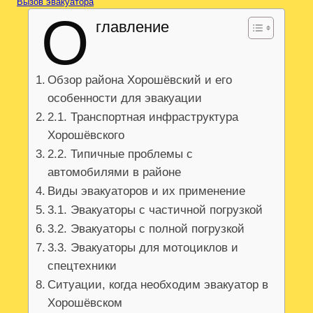
Вызов эвакуатора
О
главление
Обзор района Хорошёвский и его
особенности для эвакуации
2.1. Транспортная инфраструктура
Хорошёвского
2.2. Типичные проблемы с
автомобилями в районе
Виды эвакуаторов и их применение
3.1. Эвакуаторы с частичной погрузкой
3.2. Эвакуаторы с полной погрузкой
3.3. Эвакуаторы для мотоциклов и
спецтехники
Ситуации, когда необходим эвакуатор в
Хорошёвском