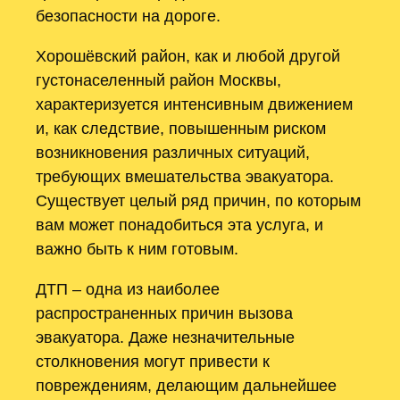
безопасности на дороге.
Хорошёвский район, как и любой другой
густонаселенный район Москвы,
характеризуется интенсивным движением
и, как следствие, повышенным риском
возникновения различных ситуаций,
требующих вмешательства эвакуатора.
Существует целый ряд причин, по которым
вам может понадобиться эта услуга, и
важно быть к ним готовым.
ДТП – одна из наиболее
распространенных причин вызова
эвакуатора. Даже незначительные
столкновения могут привести к
повреждениям, делающим дальнейшее