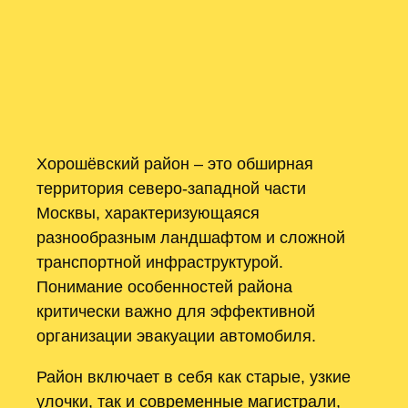
Хорошёвский район – это обширная
территория северо-западной части
Москвы, характеризующаяся
разнообразным ландшафтом и сложной
транспортной инфраструктурой.
Понимание особенностей района
критически важно для эффективной
организации эвакуации автомобиля.
Район включает в себя как старые, узкие
улочки, так и современные магистрали,