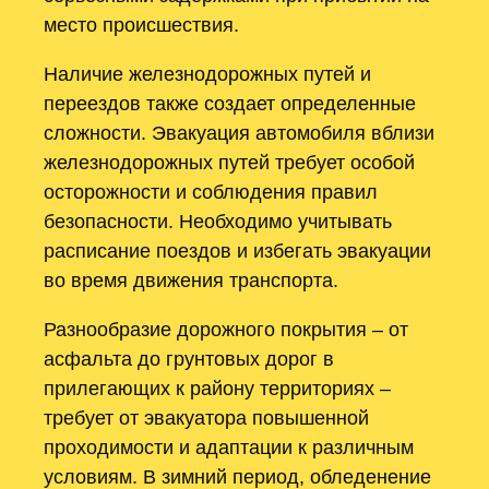
место происшествия.
Наличие железнодорожных путей и
переездов также создает определенные
сложности. Эвакуация автомобиля вблизи
железнодорожных путей требует особой
осторожности и соблюдения правил
безопасности. Необходимо учитывать
расписание поездов и избегать эвакуации
во время движения транспорта.
Разнообразие дорожного покрытия – от
асфальта до грунтовых дорог в
прилегающих к району территориях –
требует от эвакуатора повышенной
проходимости и адаптации к различным
условиям. В зимний период, обледенение