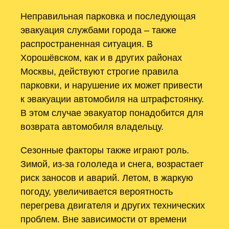
Неправильная парковка и последующая
эвакуация службами города – также
распространенная ситуация. В
Хорошёвском, как и в других районах
Москвы, действуют строгие правила
парковки, и нарушение их может привести
к эвакуации автомобиля на штрафстоянку.
В этом случае эвакуатор понадобится для
возврата автомобиля владельцу.
Сезонные факторы также играют роль.
Зимой, из-за гололеда и снега, возрастает
риск заносов и аварий. Летом, в жаркую
погоду, увеличивается вероятность
перегрева двигателя и других технических
проблем. Вне зависимости от времени