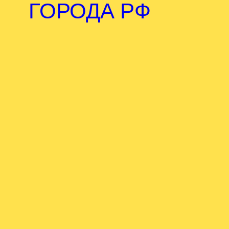
ГОРОДА РФ