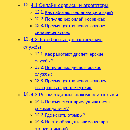
4.1 Онлайн-сервисы и агрегаторы
Как работают онлайн-агрегаторы?
Популярные онлайн-сервисы:
Преимущества использования
онлайн-сервисов:
4.2 Телефонные диспетчерские
службы
Как работают диспетчерские
службы?
Популярные диспетчерские
службы:
Преимущества использования
телефонных диспетчерских:
4.3 Рекомендации знакомых и отзывы
Почему стоит прислушиваться к
рекомендациям?
Где искать отзывы?
На что обращать внимание при
чтении отзывов?