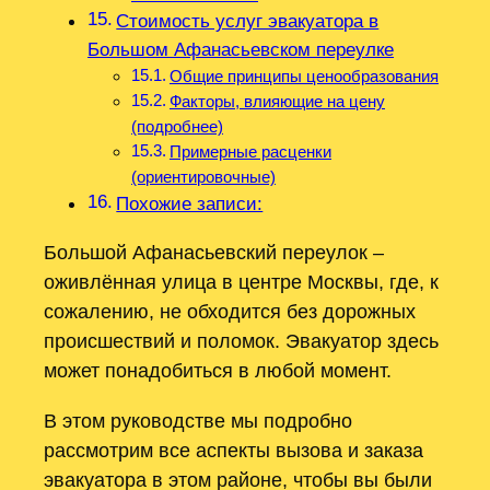
Стоимость услуг эвакуатора в
Большом Афанасьевском переулке
Общие принципы ценообразования
Факторы, влияющие на цену
(подробнее)
Примерные расценки
(ориентировочные)
Похожие записи:
Большой Афанасьевский переулок –
оживлённая улица в центре Москвы, где, к
сожалению, не обходится без дорожных
происшествий и поломок. Эвакуатор здесь
может понадобиться в любой момент.
В этом руководстве мы подробно
рассмотрим все аспекты вызова и заказа
эвакуатора в этом районе, чтобы вы были