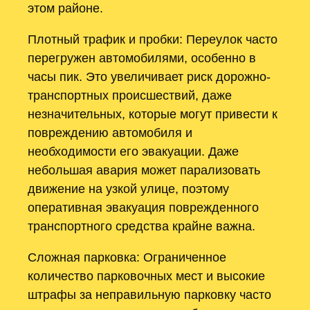
этом районе.
Плотный трафик и пробки: Переулок часто
перегружен автомобилями, особенно в
часы пик. Это увеличивает риск дорожно-
транспортных происшествий, даже
незначительных, которые могут привести к
повреждению автомобиля и
необходимости его эвакуации. Даже
небольшая авария может парализовать
движение на узкой улице, поэтому
оперативная эвакуация поврежденного
транспортного средства крайне важна.
Сложная парковка: Ограниченное
количество парковочных мест и высокие
штрафы за неправильную парковку часто