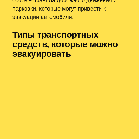
особые правила дорожного движения и
парковки, которые могут привести к
эвакуации автомобиля.
Типы транспортных
средств, которые можно
эвакуировать