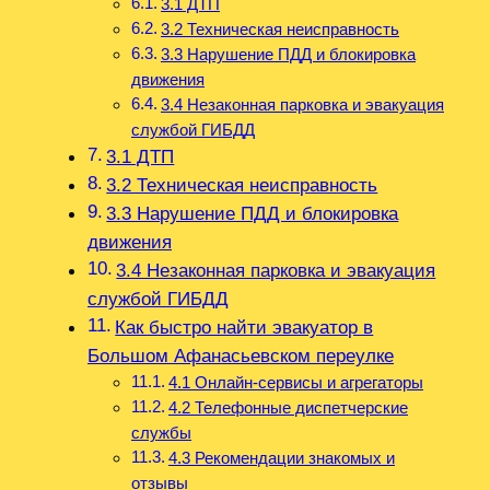
3.1 ДТП
3.2 Техническая неисправность
3.3 Нарушение ПДД и блокировка
движения
3.4 Незаконная парковка и эвакуация
службой ГИБДД
3.1 ДТП
3.2 Техническая неисправность
3.3 Нарушение ПДД и блокировка
движения
3.4 Незаконная парковка и эвакуация
службой ГИБДД
Как быстро найти эвакуатор в
Большом Афанасьевском переулке
4.1 Онлайн-сервисы и агрегаторы
4.2 Телефонные диспетчерские
службы
4.3 Рекомендации знакомых и
отзывы