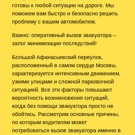
готовы к любой ситуации на дороге. Мы
поможем вам быстро и безопасно решить
проблему с вашим автомобилем.
Важно: оперативный вызов эвакуатора –
залог минимизации последствий!
Большой Афанасьевский переулок,
расположенный в самом сердце Москвы,
характеризуется интенсивным движением,
узкими улицами и сложной парковочной
ситуацией. Все эти факторы повышают
вероятность возникновения ситуаций,
когда без помощи эвакуатора просто не
обойтись. Рассмотрим основные причины,
по которым водителям может
потребоваться вызов эвакуатора именно в