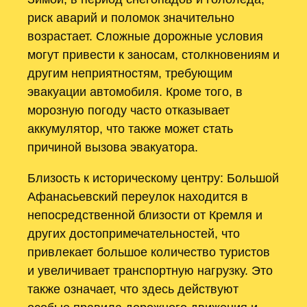
риск аварий и поломок значительно
возрастает. Сложные дорожные условия
могут привести к заносам, столкновениям и
другим неприятностям, требующим
эвакуации автомобиля. Кроме того, в
морозную погоду часто отказывает
аккумулятор, что также может стать
причиной вызова эвакуатора.
Близость к историческому центру: Большой
Афанасьевский переулок находится в
непосредственной близости от Кремля и
других достопримечательностей, что
привлекает большое количество туристов
и увеличивает транспортную нагрузку. Это
также означает, что здесь действуют