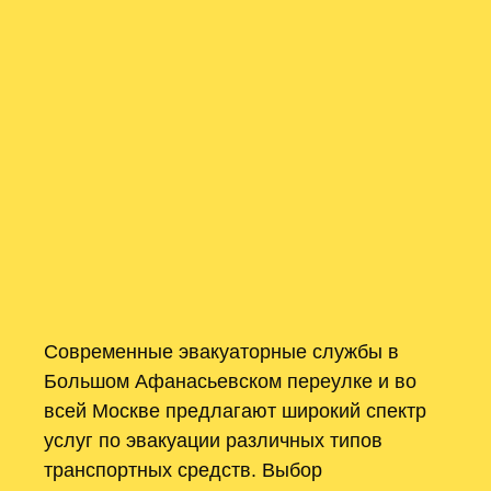
Современные эвакуаторные службы в
Большом Афанасьевском переулке и во
всей Москве предлагают широкий спектр
услуг по эвакуации различных типов
транспортных средств. Выбор