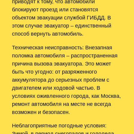
приводят к тому, что автомобили
блокируют проезд или становятся
объектом эвакуации службой ГИБДД. В
этом случае эвакуатор – единственный
способ вернуть автомобиль.
Техническая неисправность: Внезапная
поломка автомобиля – распространенная
причина вызова эвакуатора. Это может
быть что угодно: от разряженного
аккумулятора до серьезных проблем с
двигателем или ходовой частью. В
условиях оживленного города, как Москва,
ремонт автомобиля на месте не всегда
возможен и безопасен.
Неблагоприятные погодные условия:
Зимой, в период снегопадов и гололеда,