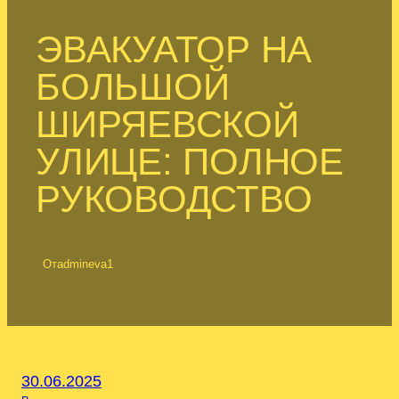
ЭВАКУАТОР НА
БОЛЬШОЙ
ШИРЯЕВСКОЙ
УЛИЦЕ: ПОЛНОЕ
РУКОВОДСТВО
От
admineva1
30.06.2025