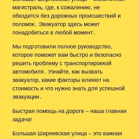
магистраль, где, к сожалению, не
обходится без дорожных происшествий и
поломок․ Эвакуатор здесь может
понадобиться в любой момент․
Мы подготовили полное руководство,
которое поможет вам быстро и безопасно
решить проблему с транспортировкой
автомобиля․ Узнайте, как вызвать
эвакуатор, какие факторы влияют на
стоимость и что нужно знать для успешной
эвакуации․
Быстрая помощь на дороге – наша главная
задача!
Большая Ширяевская улица – это важная