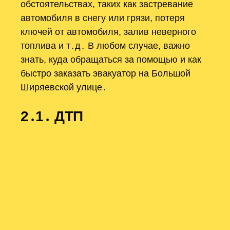
обстоятельствах, таких как застревание
автомобиля в снегу или грязи, потеря
ключей от автомобиля, залив неверного
топлива и т․д․ В любом случае, важно
знать, куда обращаться за помощью и как
быстро заказать эвакуатор на Большой
Ширяевской улице․
2․1․ ДТП