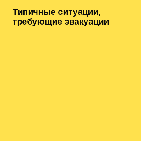
Типичные ситуации,
требующие эвакуации