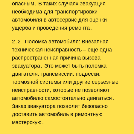
опасным․ В таких случаях эвакуация
необходима для транспортировки
автомобиля в автосервис для оценки
ущерба и проведения ремонта․
2․2․ Поломка автомобиля: Внезапная
техническая неисправность – еще одна
распространенная причина вызова
эвакуатора․ Это может быть поломка
двигателя, трансмиссии, подвески,
тормозной системы или другие серьезные
неисправности, которые не позволяют
автомобилю самостоятельно двигаться․
Заказ эвакуатора позволит безопасно
доставить автомобиль в ремонтную
мастерскую․