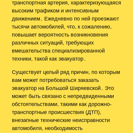
транспортная артерия, характеризующаяся
высоким трафиком и интенсивным
движением․ Ежедневно по ней проезжают
тысячи автомобилей, что, к сожалению,
повышает вероятность возникновения
различных ситуаций, требующих
вмешательства специализированной
техники, такой как эвакуатор․
Существует целый ряд причин, по которым
вам может потребоваться заказать
эвакуатор на Большой Ширяевской․ Это
может быть связано с непредвиденными
обстоятельствами, такими как дорожно-
транспортные происшествия (ДТП),
внезапные технические неисправности
автомобиля, необходимость