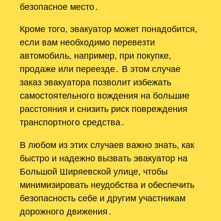
безопасное место․
Кроме того, эвакуатор может понадобится,
если вам необходимо перевезти
автомобиль, например, при покупке,
продаже или переезде․ В этом случае
заказ эвакуатора позволит избежать
самостоятельного вождения на большие
расстояния и снизить риск повреждения
транспортного средства․
В любом из этих случаев важно знать, как
быстро и надежно вызвать эвакуатор на
Большой Ширяевской улице, чтобы
минимизировать неудобства и обеспечить
безопасность себе и другим участникам
дорожного движения․