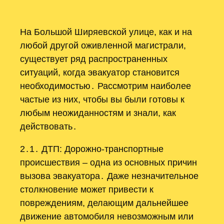
На Большой Ширяевской улице, как и на
любой другой оживленной магистрали,
существует ряд распространенных
ситуаций, когда эвакуатор становится
необходимостью․ Рассмотрим наиболее
частые из них, чтобы вы были готовы к
любым неожиданностям и знали, как
действовать․
2․1․ ДТП: Дорожно-транспортные
происшествия – одна из основных причин
вызова эвакуатора․ Даже незначительное
столкновение может привести к
повреждениям, делающим дальнейшее
движение автомобиля невозможным или