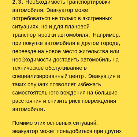
2․3․ Необходимость транспортировки
автомобиля: Эвакуатор может
потребоваться не только в экстренных
ситуациях, но и для плановой
транспортировки автомобиля․ Например,
при покупке автомобиля в другом городе,
переезде на новое место жительства или
необходимости доставить автомобиль на
техническое обслуживание в
специализированный центр․ Эвакуация в
таких случаях позволяет избежать
самостоятельного вождения на большие
расстояния и снизить риск повреждения
автомобиля․
Помимо этих основных ситуаций,
эвакуатор может понадобиться при других