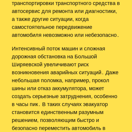
транспортировки транспортного средства в
автосервис для ремонта или диагностики,
а также другие ситуации, когда
самостоятельное передвижение
автомобиля невозможно или небезопасно․
Интенсивный поток машин и сложная
дорожная обстановка на Большой
Ширяевской увеличивают риск
возникновения аварийных ситуаций․ Даже
небольшая поломка, например, прокол
шины или отказ аккумулятора, может
создать серьезные затруднения, особенно
в часы пик․ В таких случаях эвакуатор
становится единственным разумным
решением, позволяющим быстро и
безопасно переместить автомобиль в