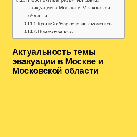
эвакуации в Москве и Московской
области
Краткий обзор основных моментов
Похожие записи:
Актуальность темы
эвакуации в Москве и
Московской области