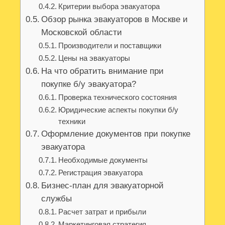
Критерии выбора эвакуатора
Обзор рынка эвакуаторов в Москве и
Московской области
Производители и поставщики
Цены на эвакуаторы
На что обратить внимание при
покупке б/у эвакуатора?
Проверка технического состояния
Юридические аспекты покупки б/у
техники
Оформление документов при покупке
эвакуатора
Необходимые документы
Регистрация эвакуатора
Бизнес-план для эвакуаторной
службы
Расчет затрат и прибыли
Маркетинговая стратегия