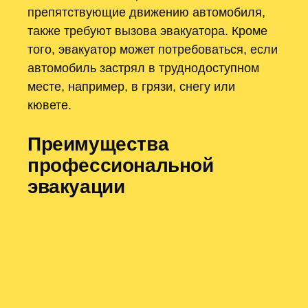
препятствующие движению автомобиля,
также требуют вызова эвакуатора. Кроме
того, эвакуатор может потребоваться, если
автомобиль застрял в труднодоступном
месте, например, в грязи, снегу или
кювете.
Преимущества
профессиональной
эвакуации