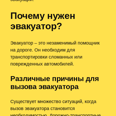
Почему нужен
эвакуатор?
Эвакуатор – это незаменимый помощник
на дороге. Он необходим для
транспортировки сломанных или
поврежденных автомобилей.
Различные причины для
вызова эвакуатора
Существует множество ситуаций, когда
вызов эвакуатора становится
необходимостью. Дорожно-транспортные