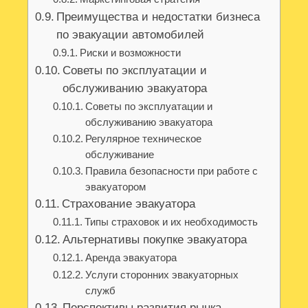
Преимущества и недостатки бизнеса
по эвакуации автомобилей
Риски и возможности
Советы по эксплуатации и
обслуживанию эвакуатора
Советы по эксплуатации и
обслуживанию эвакуатора
Регулярное техническое
обслуживание
Правила безопасности при работе с
эвакуатором
Страхование эвакуатора
Типы страховок и их необходимость
Альтернативы покупке эвакуатора
Аренда эвакуатора
Услуги сторонних эвакуаторных
служб
Перспективы развития рынка