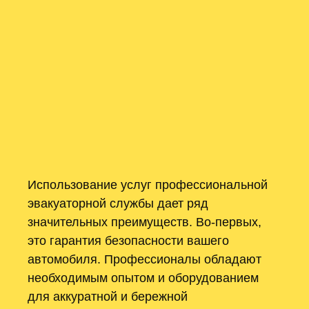
Использование услуг профессиональной
эвакуаторной службы дает ряд
значительных преимуществ. Во-первых,
это гарантия безопасности вашего
автомобиля. Профессионалы обладают
необходимым опытом и оборудованием
для аккуратной и бережной