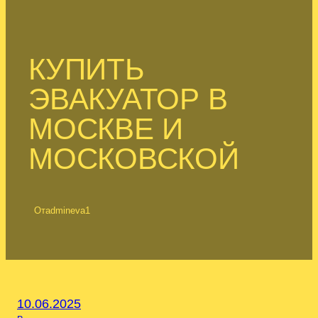
КУПИТЬ
ЭВАКУАТОР В
МОСКВЕ И
МОСКОВСКОЙ
От
admineva1
10.06.2025