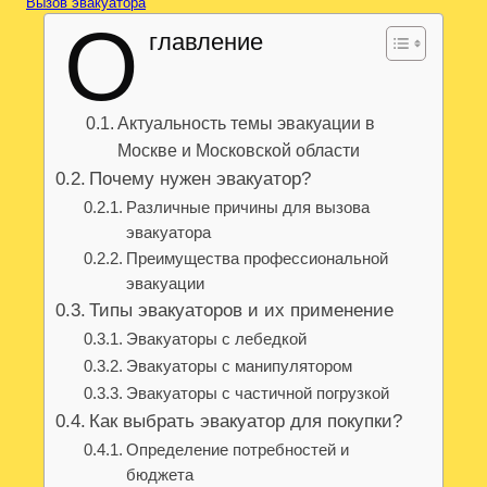
Вызов эвакуатора
О
главление
Актуальность темы эвакуации в
Москве и Московской области
Почему нужен эвакуатор?
Различные причины для вызова
эвакуатора
Преимущества профессиональной
эвакуации
Типы эвакуаторов и их применение
Эвакуаторы с лебедкой
Эвакуаторы с манипулятором
Эвакуаторы с частичной погрузкой
Как выбрать эвакуатор для покупки?
Определение потребностей и
бюджета