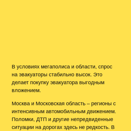
В условиях мегаполиса и области, спрос
на эвакуаторы стабильно высок. Это
делает покупку эвакуатора выгодным
вложением.
Москва и Московская область – регионы с
интенсивным автомобильным движением.
Поломки, ДТП и другие непредвиденные
ситуации на дорогах здесь не редкость. В