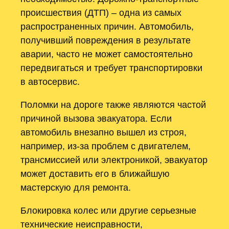
происшествия (ДТП) – одна из самых
распространенных причин. Автомобиль,
получивший повреждения в результате
аварии, часто не может самостоятельно
передвигаться и требует транспортировки
в автосервис.
Поломки на дороге также являются частой
причиной вызова эвакуатора. Если
автомобиль внезапно вышел из строя,
например, из-за проблем с двигателем,
трансмиссией или электроникой, эвакуатор
может доставить его в ближайшую
мастерскую для ремонта.
Блокировка колес или другие серьезные
технические неисправности,