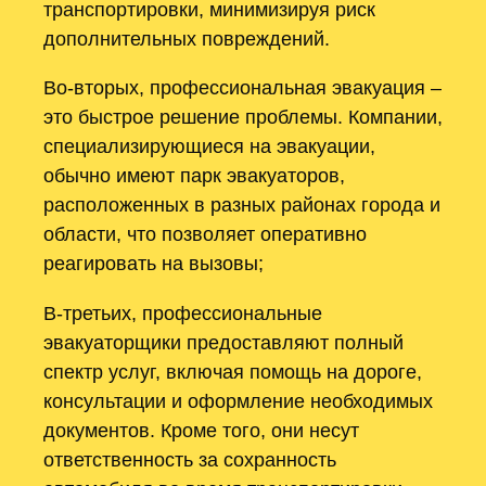
транспортировки, минимизируя риск
дополнительных повреждений.
Во-вторых, профессиональная эвакуация –
это быстрое решение проблемы. Компании,
специализирующиеся на эвакуации,
обычно имеют парк эвакуаторов,
расположенных в разных районах города и
области, что позволяет оперативно
реагировать на вызовы;
В-третьих, профессиональные
эвакуаторщики предоставляют полный
спектр услуг, включая помощь на дороге,
консультации и оформление необходимых
документов. Кроме того, они несут
ответственность за сохранность