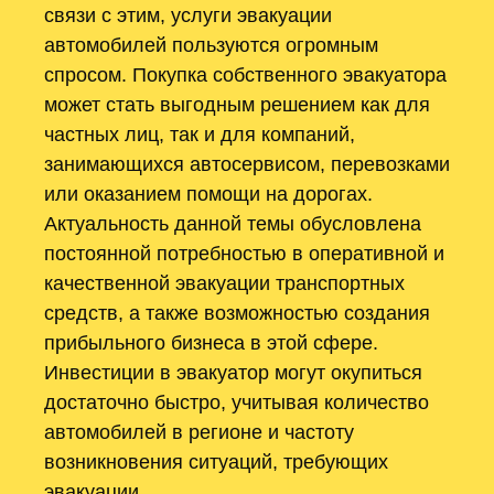
связи с этим, услуги эвакуации
автомобилей пользуются огромным
спросом. Покупка собственного эвакуатора
может стать выгодным решением как для
частных лиц, так и для компаний,
занимающихся автосервисом, перевозками
или оказанием помощи на дорогах.
Актуальность данной темы обусловлена
постоянной потребностью в оперативной и
качественной эвакуации транспортных
средств, а также возможностью создания
прибыльного бизнеса в этой сфере.
Инвестиции в эвакуатор могут окупиться
достаточно быстро, учитывая количество
автомобилей в регионе и частоту
возникновения ситуаций, требующих
эвакуации.