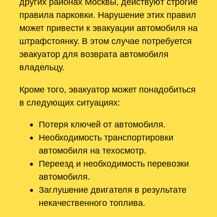
других районах Москвы, действуют строгие
правила парковки. Нарушение этих правил
может привести к эвакуации автомобиля на
штрафстоянку. В этом случае потребуется
эвакуатор для возврата автомобиля
владельцу.
Кроме того, эвакуатор может понадобиться
в следующих ситуациях:
Потеря ключей от автомобиля.
Необходимость транспортировки
автомобиля на техосмотр.
Переезд и необходимость перевозки
автомобиля.
Заглушение двигателя в результате
некачественного топлива.