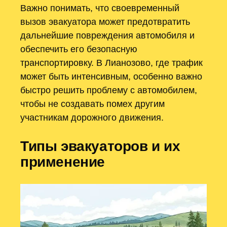
Важно понимать, что своевременный
вызов эвакуатора может предотвратить
дальнейшие повреждения автомобиля и
обеспечить его безопасную
транспортировку. В Лианозово, где трафик
может быть интенсивным, особенно важно
быстро решить проблему с автомобилем,
чтобы не создавать помех другим
участникам дорожного движения.
Типы эвакуаторов и их
применение