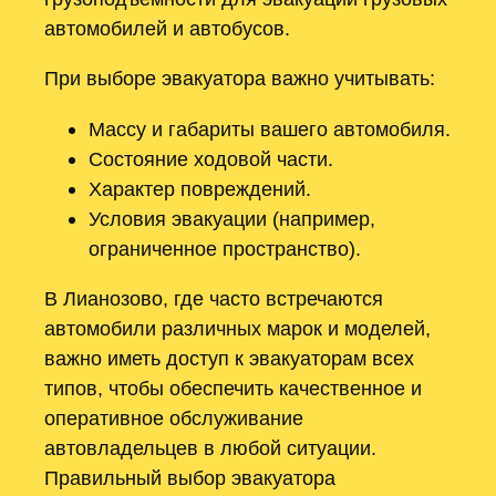
автомобилей и автобусов.
При выборе эвакуатора важно учитывать:
Массу и габариты вашего автомобиля.
Состояние ходовой части.
Характер повреждений.
Условия эвакуации (например,
ограниченное пространство).
В Лианозово, где часто встречаются
автомобили различных марок и моделей,
важно иметь доступ к эвакуаторам всех
типов, чтобы обеспечить качественное и
оперативное обслуживание
автовладельцев в любой ситуации.
Правильный выбор эвакуатора