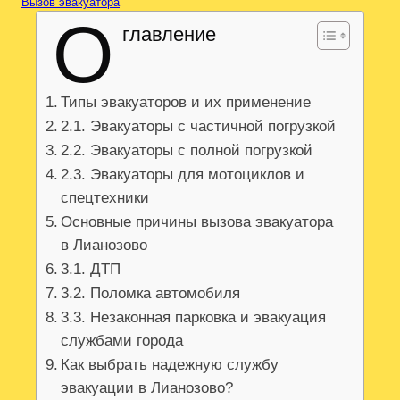
Вызов эвакуатора
О
главление
Типы эвакуаторов и их применение
2.1. Эвакуаторы с частичной погрузкой
2.2. Эвакуаторы с полной погрузкой
2.3. Эвакуаторы для мотоциклов и
спецтехники
Основные причины вызова эвакуатора
в Лианозово
3.1. ДТП
3.2. Поломка автомобиля
3.3. Незаконная парковка и эвакуация
службами города
Как выбрать надежную службу
эвакуации в Лианозово?