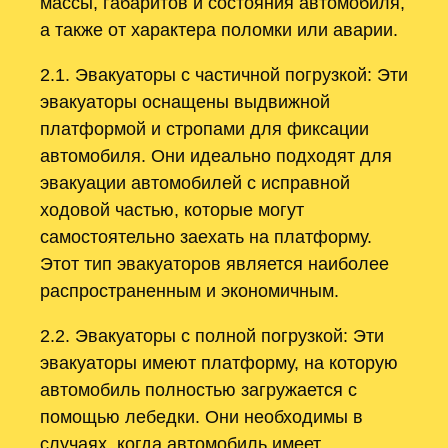
массы, габаритов и состояния автомобиля,
а также от характера поломки или аварии.
2.1. Эвакуаторы с частичной погрузкой: Эти
эвакуаторы оснащены выдвижной
платформой и стропами для фиксации
автомобиля. Они идеально подходят для
эвакуации автомобилей с исправной
ходовой частью, которые могут
самостоятельно заехать на платформу.
Этот тип эвакуаторов является наиболее
распространенным и экономичным.
2.2. Эвакуаторы с полной погрузкой: Эти
эвакуаторы имеют платформу, на которую
автомобиль полностью загружается с
помощью лебедки. Они необходимы в
случаях, когда автомобиль имеет