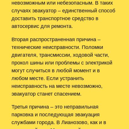
невозможным или небезопасным. В таких
случаях эвакуатор – единственный способ
доставить транспортное средство в
автосервис для ремонта.
Вторая распространенная причина –
технические неисправности. Поломки
двигателя, трансмиссии, ходовой части,
прокол шины или проблемы с электрикой
могут случиться в любой момент и в
любом месте. Если устранить
неисправность на месте невозможно,
эвакуатор станет спасением.
Третья причина – это неправильная
парковка и последующая эвакуация
службами города. В Лианозово, как и в