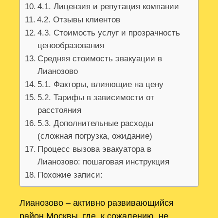
4.1. Лицензия и репутация компании
4.2. Отзывы клиентов
4.3. Стоимость услуг и прозрачность
ценообразования
Средняя стоимость эвакуации в
Лианозово
5.1. Факторы, влияющие на цену
5.2. Тарифы в зависимости от
расстояния
5.3. Дополнительные расходы
(сложная погрузка, ожидание)
Процесс вызова эвакуатора в
Лианозово: пошаговая инструкция
Похожие записи:
Лианозово – активно развивающийся
район Москвы, где, к сожалению, не