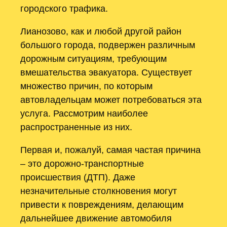
городского трафика.
Лианозово, как и любой другой район
большого города, подвержен различным
дорожным ситуациям, требующим
вмешательства эвакуатора. Существует
множество причин, по которым
автовладельцам может потребоваться эта
услуга. Рассмотрим наиболее
распространенные из них.
Первая и, пожалуй, самая частая причина
– это дорожно-транспортные
происшествия (ДТП). Даже
незначительные столкновения могут
привести к повреждениям, делающим
дальнейшее движение автомобиля