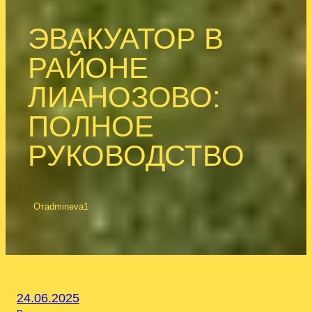
ЭВАКУАТОР В
РАЙОНЕ
ЛИАНОЗОВО:
ПОЛНОЕ
РУКОВОДСТВО
От
admineva1
24.06.2025