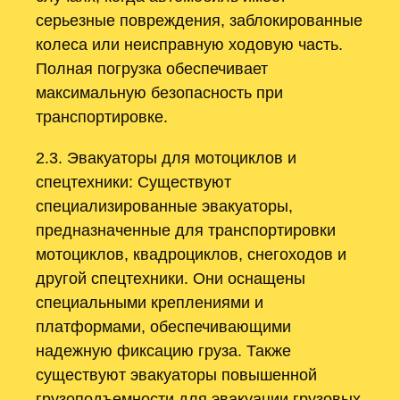
серьезные повреждения, заблокированные
колеса или неисправную ходовую часть.
Полная погрузка обеспечивает
максимальную безопасность при
транспортировке.
2.3. Эвакуаторы для мотоциклов и
спецтехники: Существуют
специализированные эвакуаторы,
предназначенные для транспортировки
мотоциклов, квадроциклов, снегоходов и
другой спецтехники. Они оснащены
специальными креплениями и
платформами, обеспечивающими
надежную фиксацию груза. Также
существуют эвакуаторы повышенной
грузоподъемности для эвакуации грузовых