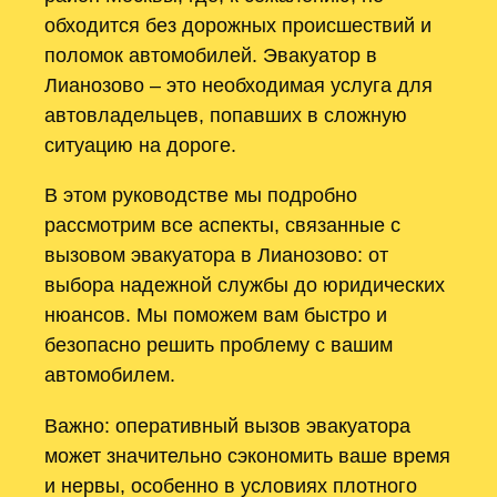
обходится без дорожных происшествий и
поломок автомобилей. Эвакуатор в
Лианозово – это необходимая услуга для
автовладельцев, попавших в сложную
ситуацию на дороге.
В этом руководстве мы подробно
рассмотрим все аспекты, связанные с
вызовом эвакуатора в Лианозово: от
выбора надежной службы до юридических
нюансов. Мы поможем вам быстро и
безопасно решить проблему с вашим
автомобилем.
Важно: оперативный вызов эвакуатора
может значительно сэкономить ваше время
и нервы, особенно в условиях плотного