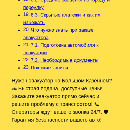
переулку
6.3. Скрытые платежи и как их
избежать
Что нужно знать при заказе
эвакуатора
7.1. Подготовка автомобиля к
эвакуации
7.2. Необходимые документы
Похожие записи:
Нужен эвакуатор на Большом Казённом?
🚗 Быстрая подача, доступные цены!
Закажите эвакуатор прямо сейчас и
решите проблему с транспортом! 📞
Операторы ждут вашего звонка 24/7. 🛡️
Гарантия безопасности вашего авто!