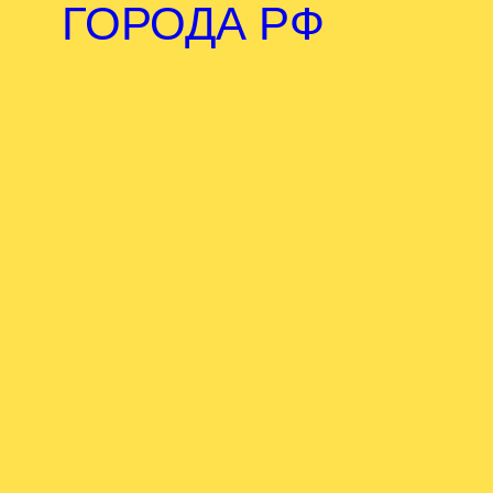
ГОРОДА РФ