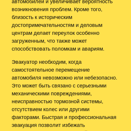
автомобилей и увеличивает вероятность
возникновения проблем. Кроме того,
близость к историческим
достопримечательностям и деловым
центрам делает переулок особенно
загруженным, что также может
способствовать поломкам и авариям.
Эвакуатор необходим, когда
самостоятельное перемещение
автомобиля невозможно или небезопасно.
Это может быть связано с серьезными
механическими повреждениями,
неисправностью тормозной системы,
отсутствием колес или другими
факторами. Быстрая и профессиональная
эвакуация позволит избежать