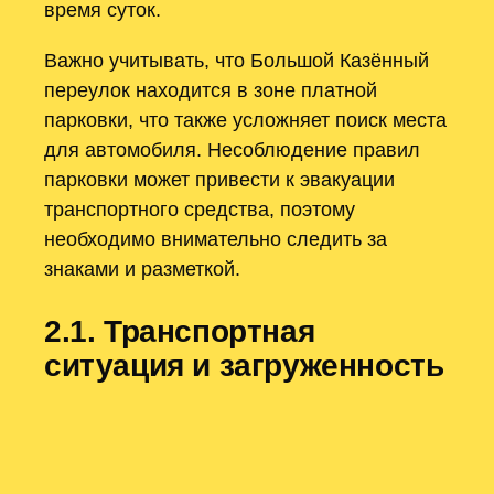
время суток.
Важно учитывать, что Большой Казённый
переулок находится в зоне платной
парковки, что также усложняет поиск места
для автомобиля. Несоблюдение правил
парковки может привести к эвакуации
транспортного средства, поэтому
необходимо внимательно следить за
знаками и разметкой.
2.1. Транспортная
ситуация и загруженность