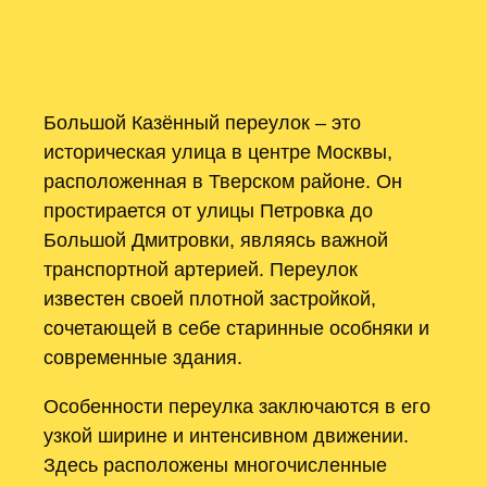
Большой Казённый переулок – это
историческая улица в центре Москвы,
расположенная в Тверском районе. Он
простирается от улицы Петровка до
Большой Дмитровки, являясь важной
транспортной артерией. Переулок
известен своей плотной застройкой,
сочетающей в себе старинные особняки и
современные здания.
Особенности переулка заключаются в его
узкой ширине и интенсивном движении.
Здесь расположены многочисленные