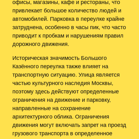
офисы, магазины, кафе и рестораны, что
привлекает большое количество людей и
автомобилей. Парковка в переулке крайне
затруднена, особенно в часы пик, что часто
приводит к пробкам и нарушениям правил
дорожного движения.
Историческая значимость Большого
Казённого переулка также влияет на
транспортную ситуацию. Улица является
частью культурного наследия Москвы,
поэтому здесь действуют определенные
ограничения на движение и парковку,
направленные на сохранение
архитектурного облика. Ограничения
движения могут включать запрет на проезд
грузового транспорта в определенное