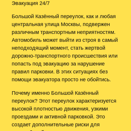
Эвакуация 24/7
Большой Казённый переулок, как и любая
центральная улица Москвы, подвержен
различным транспортным неприятностям.
Автомобиль может выйти из строя в самый
неподходящий момент, стать жертвой
дорожно-транспортного происшествия или
попасть под эвакуацию за нарушение
правил парковки. В этих ситуациях без
помощи эвакуатора просто не обойтись.
Почему именно Большой Казённый
переулок? Этот переулок характеризуется
высокой плотностью движения, узкими
проездами и активной парковкой. Это
создает дополнительные риски для