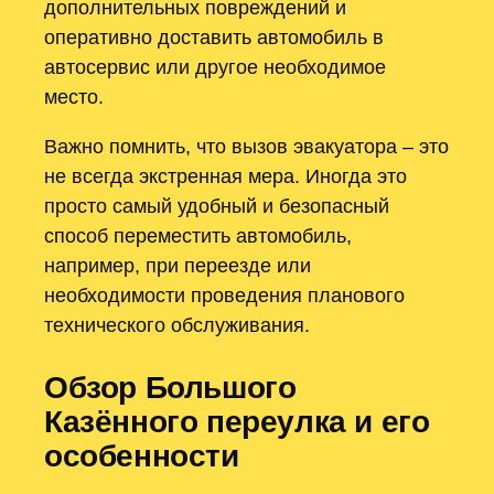
дополнительных повреждений и
оперативно доставить автомобиль в
автосервис или другое необходимое
место.
Важно помнить, что вызов эвакуатора – это
не всегда экстренная мера. Иногда это
просто самый удобный и безопасный
способ переместить автомобиль,
например, при переезде или
необходимости проведения планового
технического обслуживания.
Обзор Большого
Казённого переулка и его
особенности